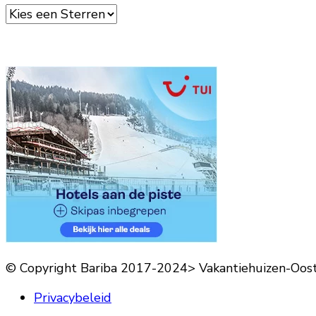
© Copyright Bariba 2017-2024> Vakantiehuizen-Oos
Privacybeleid