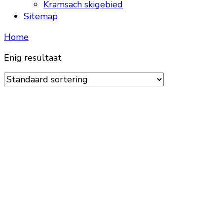
Kramsach skigebied
Sitemap
Home
Enig resultaat