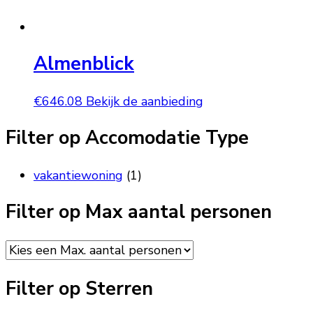
Almenblick
€
646.08
Bekijk de aanbieding
Filter op Accomodatie Type
vakantiewoning
(1)
Filter op Max aantal personen
Filter op Sterren