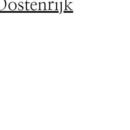
Oostenrijk