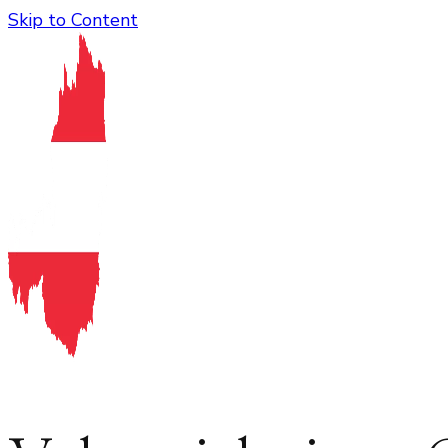
Skip to Content