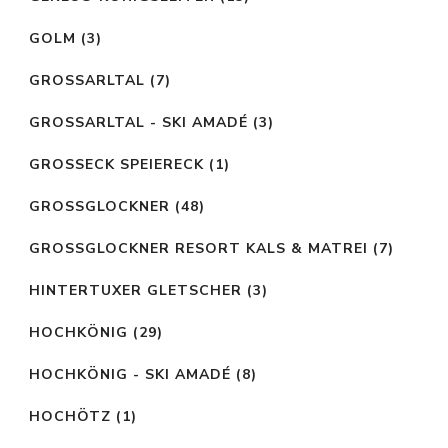
GOLM
(3)
GROSSARLTAL
(7)
GROSSARLTAL - SKI AMADÉ
(3)
GROSSECK SPEIERECK
(1)
GROSSGLOCKNER
(48)
GROSSGLOCKNER RESORT KALS & MATREI
(7)
HINTERTUXER GLETSCHER
(3)
HOCHKÖNIG
(29)
HOCHKÖNIG - SKI AMADÉ
(8)
HOCHÖTZ
(1)