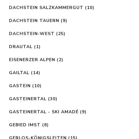
DACHSTEIN SALZKAMMERGUT
(10)
DACHSTEIN TAUERN
(9)
DACHSTEIN-WEST
(25)
DRAUTAL
(1)
EISENERZER ALPEN
(2)
GAILTAL
(14)
GASTEIN
(10)
GASTEINERTAL
(30)
GASTEINERTAL - SKI AMADÉ
(9)
GEBIED IMST
(8)
GERLOS-KÖNIGSLEITEN
(15)