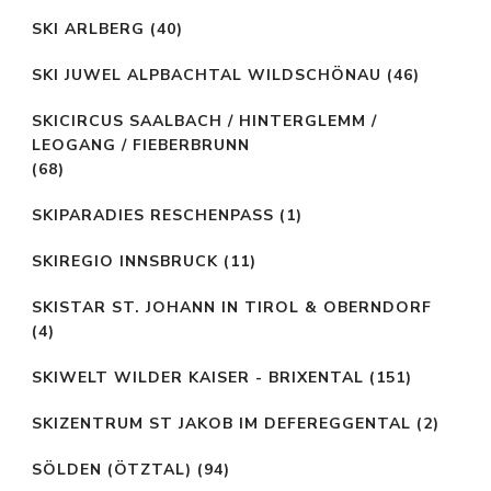
SKI ARLBERG
(40)
SKI JUWEL ALPBACHTAL WILDSCHÖNAU
(46)
SKICIRCUS SAALBACH / HINTERGLEMM /
LEOGANG / FIEBERBRUNN
(68)
SKIPARADIES RESCHENPASS
(1)
SKIREGIO INNSBRUCK
(11)
SKISTAR ST. JOHANN IN TIROL & OBERNDORF
(4)
SKIWELT WILDER KAISER - BRIXENTAL
(151)
SKIZENTRUM ST JAKOB IM DEFEREGGENTAL
(2)
SÖLDEN (ÖTZTAL)
(94)