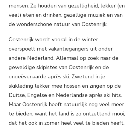
mensen. Ze houden van gezelligheid, lekker (en
veel) eten en drinken, gezellige muziek en van
de wonderschone natuur van Oostenrijk.
Oostenrijk wordt vooral in de winter
overspoelt met vakantiegangers uit onder
andere Nederland. Allemaal op zoek naar de
geweldige skipistes van Oostenrijk en de
ongeëvenaarde après ski. Zwetend in je
skikleding lekker mee hossen en zingen op de
Duitse, Engelse en Nederlandse après ski hits.
Maar Oostenrijk heeft natuurlijk nog veel meer
te bieden, want het land is zo ontzettend mooi,
dat het ook in zomer heel veel te bieden heeft.