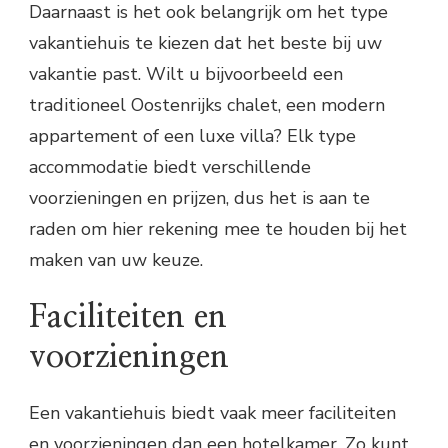
Daarnaast is het ook belangrijk om het type
vakantiehuis te kiezen dat het beste bij uw
vakantie past. Wilt u bijvoorbeeld een
traditioneel Oostenrijks chalet, een modern
appartement of een luxe villa? Elk type
accommodatie biedt verschillende
voorzieningen en prijzen, dus het is aan te
raden om hier rekening mee te houden bij het
maken van uw keuze.
Faciliteiten en
voorzieningen
Een vakantiehuis biedt vaak meer faciliteiten
en voorzieningen dan een hotelkamer. Zo kunt