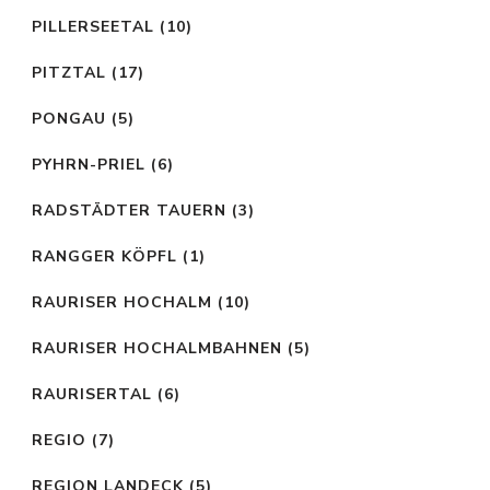
PILLERSEETAL
(10)
PITZTAL
(17)
PONGAU
(5)
PYHRN-PRIEL
(6)
RADSTÄDTER TAUERN
(3)
RANGGER KÖPFL
(1)
RAURISER HOCHALM
(10)
RAURISER HOCHALMBAHNEN
(5)
RAURISERTAL
(6)
REGIO
(7)
REGION LANDECK
(5)