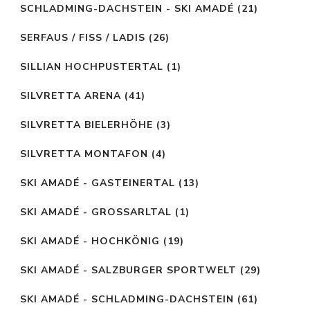
SCHLADMING-DACHSTEIN - SKI AMADÉ
(21)
SERFAUS / FISS / LADIS
(26)
SILLIAN HOCHPUSTERTAL
(1)
SILVRETTA ARENA
(41)
SILVRETTA BIELERHÖHE
(3)
SILVRETTA MONTAFON
(4)
SKI AMADÉ - GASTEINERTAL
(13)
SKI AMADÉ - GROSSARLTAL
(1)
SKI AMADÉ - HOCHKÖNIG
(19)
SKI AMADÉ - SALZBURGER SPORTWELT
(29)
SKI AMADÉ - SCHLADMING-DACHSTEIN
(61)