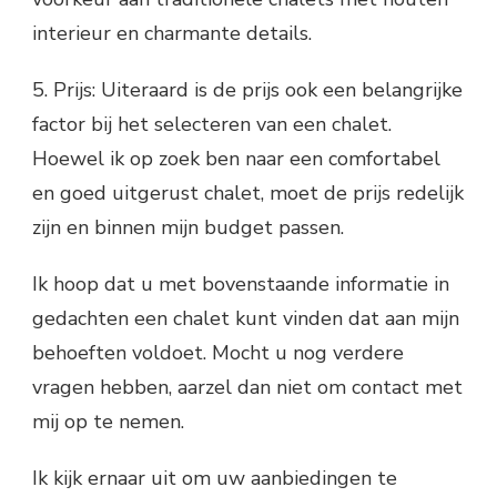
interieur en charmante details.
5. Prijs: Uiteraard is de prijs ook een belangrijke
factor bij het selecteren van een chalet.
Hoewel ik op zoek ben naar een comfortabel
en goed uitgerust chalet, moet de prijs redelijk
zijn en binnen mijn budget passen.
Ik hoop dat u met bovenstaande informatie in
gedachten een chalet kunt vinden dat aan mijn
behoeften voldoet. Mocht u nog verdere
vragen hebben, aarzel dan niet om contact met
mij op te nemen.
Ik kijk ernaar uit om uw aanbiedingen te