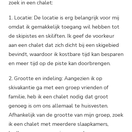
zoek in een chalet:
1. Locatie: De locatie is erg belangrijk voor mij
omdat ik gemakkelijk toegang wil hebben tot
de skipistes en skiliften. Ik geef de voorkeur
aan een chalet dat zich dicht bij een skigebied
bevindt, waardoor ik kostbare tijd kan besparen
en meer tijd op de piste kan doorbrengen.
2. Grootte en indeling: Aangezien ik op
skivakantie ga met een groep vrienden of
familie, heb ik een chalet nodig dat groot
genoeg is om ons allemaal te huisvesten.
Afhankelijk van de grootte van mijn groep, zoek
ik een chalet met meerdere slaapkamers,