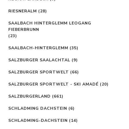
RIESNERALM
(28)
SAALBACH HINTERGLEMM LEOGANG
FIEBERBRUNN
(23)
SAALBACH-HINTERGLEMM
(35)
SALZBURGER SAALACHTAL
(9)
SALZBURGER SPORTWELT
(66)
SALZBURGER SPORTWELT - SKI AMADÉ
(20)
SALZBURGERLAND
(661)
SCHLADMING DACHSTEIN
(6)
SCHLADMING-DACHSTEIN
(14)