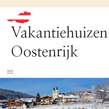
Vakantiehuizen
Oostenrijk