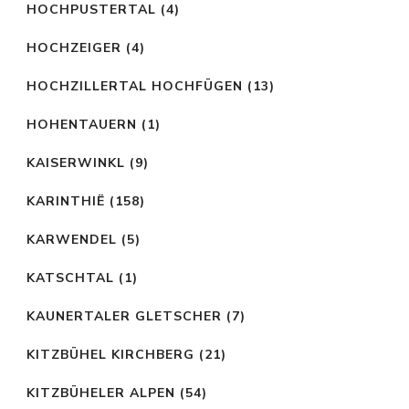
HOCHPUSTERTAL
(4)
HOCHZEIGER
(4)
HOCHZILLERTAL HOCHFÜGEN
(13)
HOHENTAUERN
(1)
KAISERWINKL
(9)
KARINTHIË
(158)
KARWENDEL
(5)
KATSCHTAL
(1)
KAUNERTALER GLETSCHER
(7)
KITZBÜHEL KIRCHBERG
(21)
KITZBÜHELER ALPEN
(54)