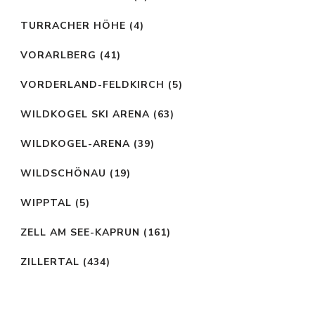
TURRACHER HÖHE
(4)
VORARLBERG
(41)
VORDERLAND-FELDKIRCH
(5)
WILDKOGEL SKI ARENA
(63)
WILDKOGEL-ARENA
(39)
WILDSCHÖNAU
(19)
WIPPTAL
(5)
ZELL AM SEE-KAPRUN
(161)
ZILLERTAL
(434)