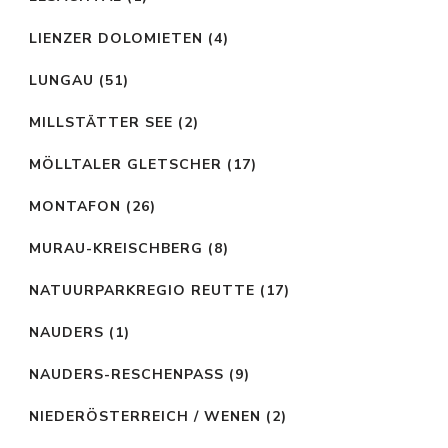
LIENZER DOLOMIETEN
(4)
LUNGAU
(51)
MILLSTÄTTER SEE
(2)
MÖLLTALER GLETSCHER
(17)
MONTAFON
(26)
MURAU-KREISCHBERG
(8)
NATUURPARKREGIO REUTTE
(17)
NAUDERS
(1)
NAUDERS-RESCHENPASS
(9)
NIEDERÖSTERREICH / WENEN
(2)