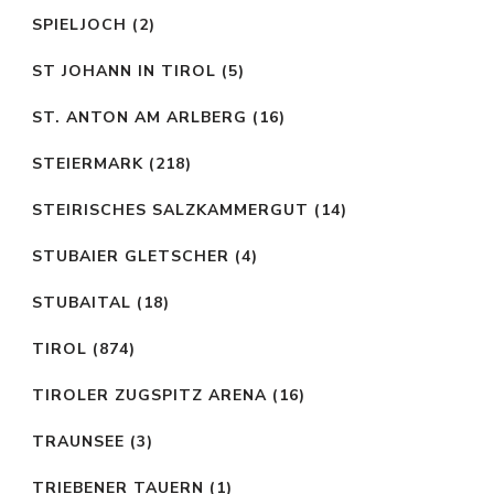
SPIELJOCH
(2)
ST JOHANN IN TIROL
(5)
ST. ANTON AM ARLBERG
(16)
STEIERMARK
(218)
STEIRISCHES SALZKAMMERGUT
(14)
STUBAIER GLETSCHER
(4)
STUBAITAL
(18)
TIROL
(874)
TIROLER ZUGSPITZ ARENA
(16)
TRAUNSEE
(3)
TRIEBENER TAUERN
(1)