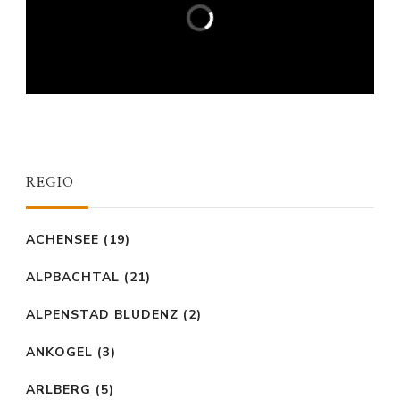
REGIO
ACHENSEE
(19)
ALPBACHTAL
(21)
ALPENSTAD BLUDENZ
(2)
ANKOGEL
(3)
ARLBERG
(5)