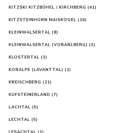
KITZSKI KITZBÜHEL / KIRCHBERG
(41)
KITZSTEINHORN MAISKOGEL
(16)
KLEINWALSERTAL
(8)
KLEINWALSERTAL (VORARLBERG)
(3)
KLOSTERTAL
(3)
KORALPE (LAVANTTAL)
(1)
KREISCHBERG
(21)
KUFSTEINERLAND
(7)
LACHTAL
(5)
LECHTAL
(5)
LESACHTAL
(1)