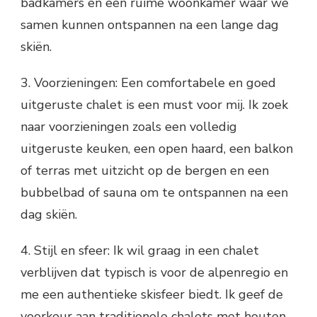
badkamers en een ruime woonkamer waar we
samen kunnen ontspannen na een lange dag
skiën.
3. Voorzieningen: Een comfortabele en goed
uitgeruste chalet is een must voor mij. Ik zoek
naar voorzieningen zoals een volledig
uitgeruste keuken, een open haard, een balkon
of terras met uitzicht op de bergen en een
bubbelbad of sauna om te ontspannen na een
dag skiën.
4. Stijl en sfeer: Ik wil graag in een chalet
verblijven dat typisch is voor de alpenregio en
me een authentieke skisfeer biedt. Ik geef de
voorkeur aan traditionele chalets met houten