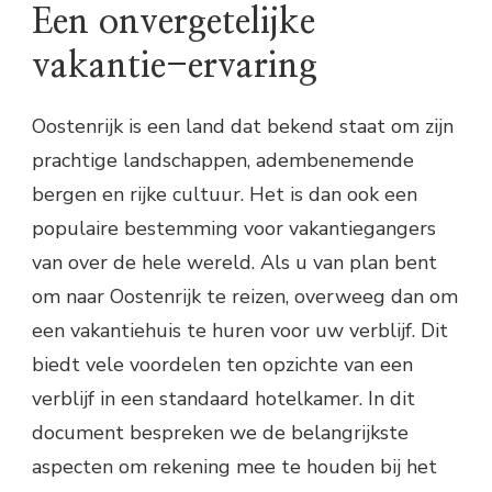
Een onvergetelijke
vakantie-ervaring
Oostenrijk is een land dat bekend staat om zijn
prachtige landschappen, adembenemende
bergen en rijke cultuur. Het is dan ook een
populaire bestemming voor vakantiegangers
van over de hele wereld. Als u van plan bent
om naar Oostenrijk te reizen, overweeg dan om
een vakantiehuis te huren voor uw verblijf. Dit
biedt vele voordelen ten opzichte van een
verblijf in een standaard hotelkamer. In dit
document bespreken we de belangrijkste
aspecten om rekening mee te houden bij het