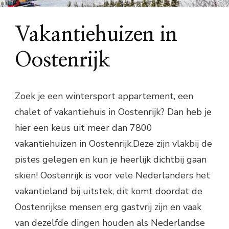
Vakantiehuizen in
Oostenrijk
Zoek je een wintersport appartement, een
chalet of vakantiehuis in Oostenrijk? Dan heb je
hier een keus uit meer dan 7800
vakantiehuizen in Oostenrijk.Deze zijn vlakbij de
pistes gelegen en kun je heerlijk dichtbij gaan
skiën! Oostenrijk is voor vele Nederlanders het
vakantieland bij uitstek, dit komt doordat de
Oostenrijkse mensen erg gastvrij zijn en vaak
van dezelfde dingen houden als Nederlandse