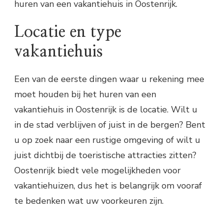
huren van een vakantiehuis in Oostenrijk.
Locatie en type
vakantiehuis
Een van de eerste dingen waar u rekening mee
moet houden bij het huren van een
vakantiehuis in Oostenrijk is de locatie. Wilt u
in de stad verblijven of juist in de bergen? Bent
u op zoek naar een rustige omgeving of wilt u
juist dichtbij de toeristische attracties zitten?
Oostenrijk biedt vele mogelijkheden voor
vakantiehuizen, dus het is belangrijk om vooraf
te bedenken wat uw voorkeuren zijn.