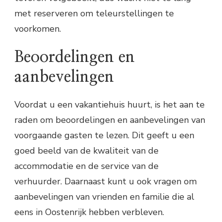
met reserveren om teleurstellingen te
voorkomen.
Beoordelingen en
aanbevelingen
Voordat u een vakantiehuis huurt, is het aan te
raden om beoordelingen en aanbevelingen van
voorgaande gasten te lezen. Dit geeft u een
goed beeld van de kwaliteit van de
accommodatie en de service van de
verhuurder. Daarnaast kunt u ook vragen om
aanbevelingen van vrienden en familie die al
eens in Oostenrijk hebben verbleven.