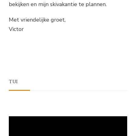
bekijken en mijn skivakantie te plannen.
Met vriendelijke groet,
Victor
TUI