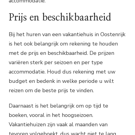
accommodatie.
Prijs en beschikbaarheid
Bij het huren van een vakantiehuis in Oostenrijk
is het ook belangrijk om rekening te houden
met de prijs en beschikbaarheid. De prijzen
variëren sterk per seizoen en per type
accommodatie. Houd dus rekening met uw
budget en bedenk in welke periode u wilt
reizen om de beste prijs te vinden.
Daarnaast is het belangrijk om op tijd te
boeken, vooral in het hoogseizoen.
Vakantiehuizen zijn vaak al maanden van
tevoren volgeboekt, dus wacht niet te lang