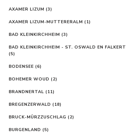
AXAMER LIZUM
(3)
AXAMER LIZUM-MUTTERERALM
(1)
BAD KLEINKIRCHHEIM
(3)
BAD KLEINKIRCHHEIM - ST. OSWALD EN FALKERT
(5)
BODENSEE
(6)
BOHEMER WOUD
(2)
BRANDNERTAL
(11)
BREGENZERWALD
(18)
BRUCK-MÜRZZUSCHLAG
(2)
BURGENLAND
(5)