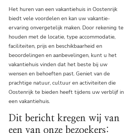
Het huren van een vakantiehuis in Oostenrijk
biedt vele voordelen en kan uw vakantie-
ervaring onvergetelijk maken. Door rekening te
houden met de locatie, type accommodatie,
faciliteiten, prijs en beschikbaarheid en
beoordelingen en aanbevelingen, kunt u het
vakantiehuis vinden dat het beste bij uw
wensen en behoeften past. Geniet van de
prachtige natuur, cultuur en activiteiten die
Oostenrijk te bieden heeft tijdens uw verblijf in
een vakantiehuis.
Dit bericht kregen wij van
een van onze bezoekers: