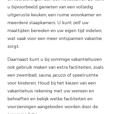
u bijvoorbeeld genieten van een volledig
uitgeruste keuken, een ruime woonkamer en
meerdere slaapkamers. U kunt zelf uw
maaltijden bereiden en uw eigen tijd indelen,
wat vaak voor een meer ontspannen vakantie
zorgt.
Daarnaast kunt u bij sommige vakantiehuizen
ook gebruik maken van extra faciliteiten, zoals
een zwembad, sauna, jacuzzi of speelruimte
voor kinderen. Houd bij het kiezen van een
vakantiehuis rekening met uw wensen en
behoeften en bekijk welke faciliteiten en
voorzieningen aangeboden worden door de