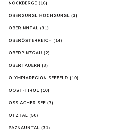
NOCKBERGE
(16)
OBERGURGL HOCHGURGL
(3)
OBERINNTAL
(31)
OBERÖSTERREICH
(14)
OBERPINZGAU
(2)
OBERTAUERN
(3)
OLYMPIAREGION SEEFELD
(10)
OOST-TIROL
(10)
OSSIACHER SEE
(7)
ÖTZTAL
(50)
PAZNAUNTAL
(31)