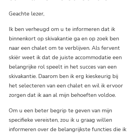
Geachte lezer,
Ik ben verheugd om u te informeren dat ik
binnenkort op skivakantie ga en op zoek ben
naar een chalet om te verblijven. Als fervent
skiër weet ik dat de juiste accommodatie een
belangrijke rol speelt in het succes van een
skivakantie. Daarom ben ik erg kieskeurig bij
het selecteren van een chalet en wil ik ervoor
zorgen dat ik aan al mijn behoeften voldoe.
Om u een beter begrip te geven van mijn
specifieke vereisten, zou ik u graag willen
informeren over de belangrijkste functies die ik