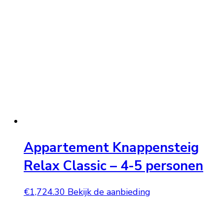
Appartement Knappensteig
Relax Classic – 4-5 personen
€
1,724.30
Bekijk de aanbieding