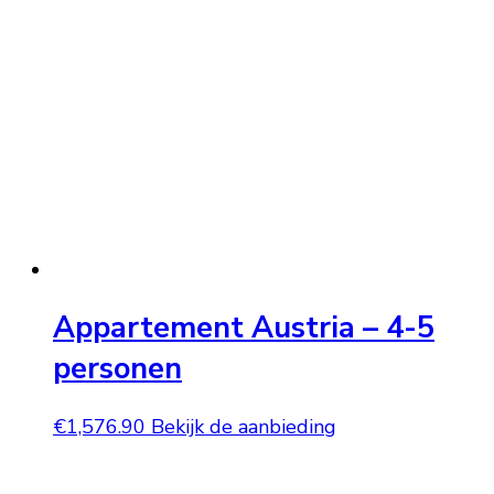
Appartement Austria – 4-5
personen
€
1,576.90
Bekijk de aanbieding