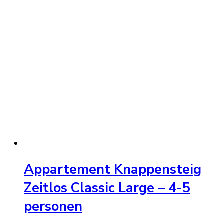
Appartement Knappensteig
Zeitlos Classic Large – 4-5
personen