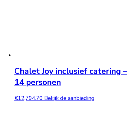
Chalet Joy inclusief catering –
14 personen
€
12,794.70
Bekijk de aanbieding