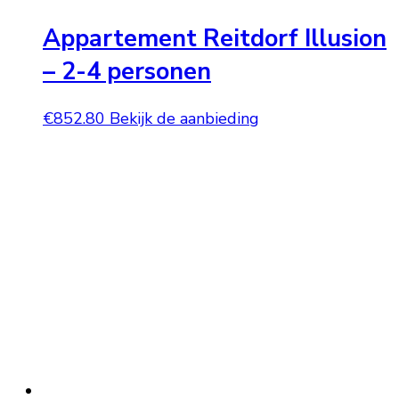
Appartement Reitdorf Illusion
– 2-4 personen
€
852.80
Bekijk de aanbieding