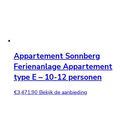
Appartement Sonnberg
Ferienanlage Appartement
type E – 10-12 personen
€
3,471.90
Bekijk de aanbieding