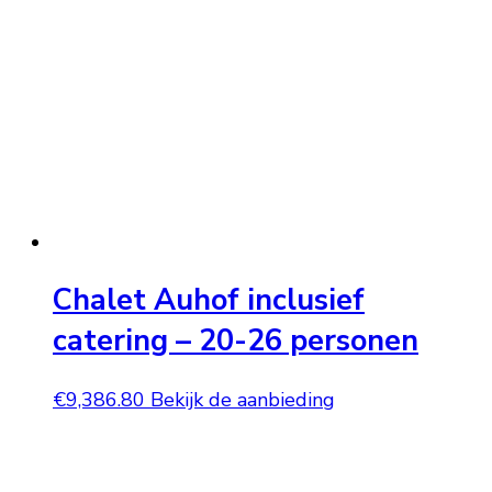
Chalet Auhof inclusief
catering – 20-26 personen
€
9,386.80
Bekijk de aanbieding