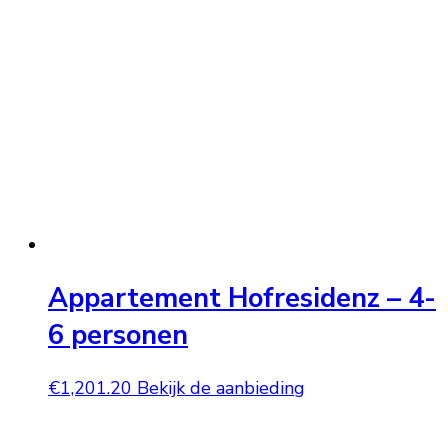
Appartement Hofresidenz – 4-
6 personen
€
1,201.20
Bekijk de aanbieding