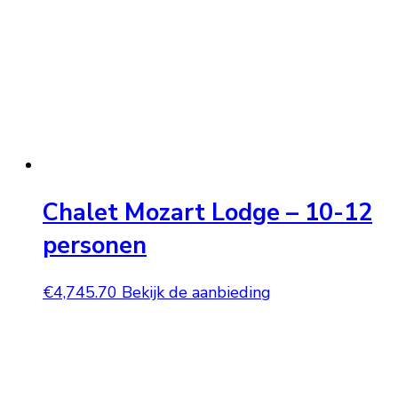
Chalet Mozart Lodge – 10-12
personen
€
4,745.70
Bekijk de aanbieding