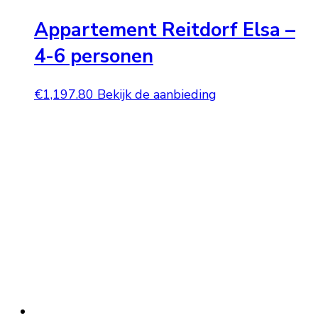
Appartement Reitdorf Elsa –
4-6 personen
€
1,197.80
Bekijk de aanbieding