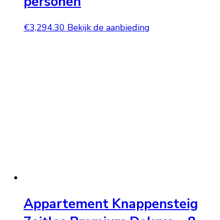
personen
€
3,294.30
Bekijk de aanbieding
Appartement Knappensteig