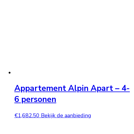
Appartement Alpin Apart – 4-
6 personen
€
1,682.50
Bekijk de aanbieding