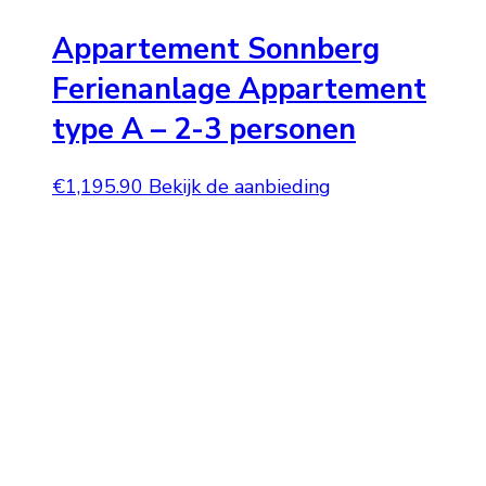
Appartement Sonnberg
Ferienanlage Appartement
type A – 2-3 personen
€
1,195.90
Bekijk de aanbieding