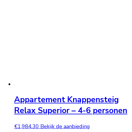
Appartement Knappensteig
Relax Superior – 4-6 personen
€
1,984.30
Bekijk de aanbieding