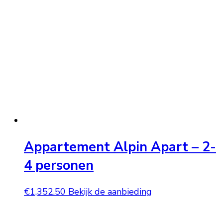
Appartement Alpin Apart – 2-
4 personen
€
1,352.50
Bekijk de aanbieding