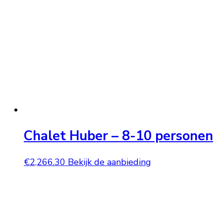
Chalet Huber – 8-10 personen
€
2,266.30
Bekijk de aanbieding