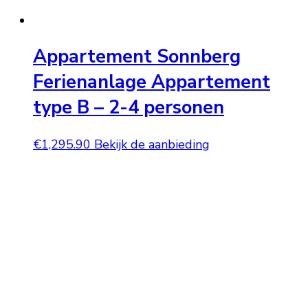
Appartement Sonnberg
Ferienanlage Appartement
type B – 2-4 personen
€
1,295.90
Bekijk de aanbieding