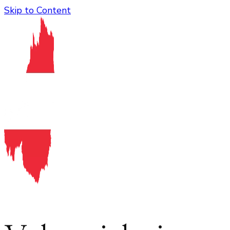
Skip to Content