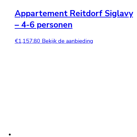
Appartement Reitdorf Siglavy
– 4-6 personen
€
1,157.80
Bekijk de aanbieding