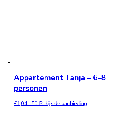
Appartement Tanja – 6-8
personen
€
1,041.50
Bekijk de aanbieding