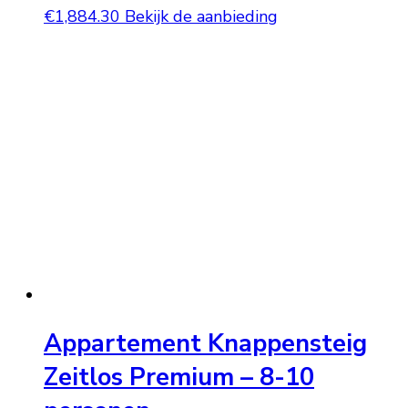
€
1,884.30
Bekijk de aanbieding
Appartement Knappensteig
Zeitlos Premium – 8-10