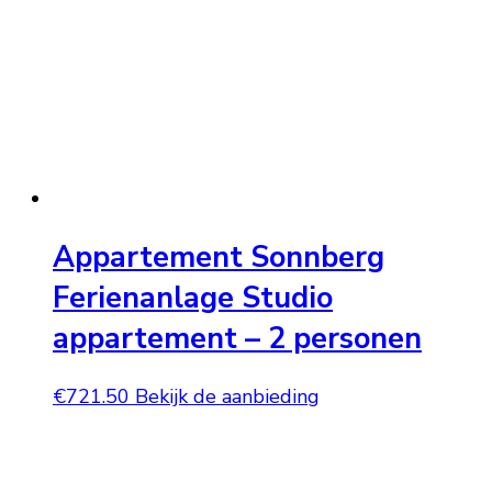
Appartement Sonnberg
Ferienanlage Studio
appartement – 2 personen
€
721.50
Bekijk de aanbieding