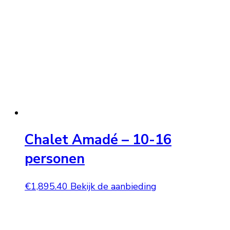
Chalet Amadé – 10-16
personen
€
1,895.40
Bekijk de aanbieding