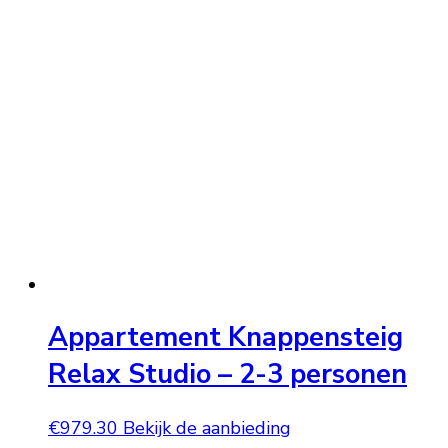
Appartement Knappensteig
Relax Studio – 2-3 personen
€
979.30
Bekijk de aanbieding