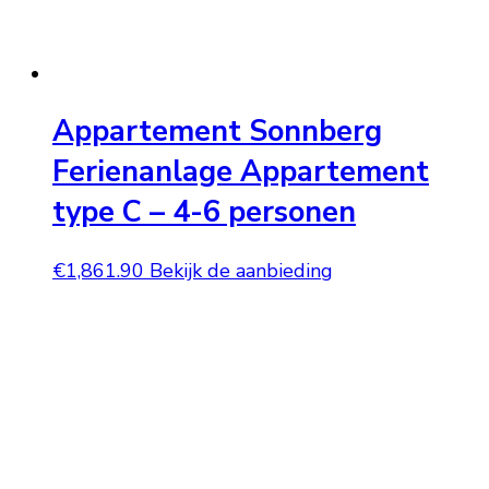
Appartement Sonnberg
Ferienanlage Appartement
type C – 4-6 personen
€
1,861.90
Bekijk de aanbieding