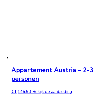
Appartement Austria – 2-3
personen
€
1,146.90
Bekijk de aanbieding