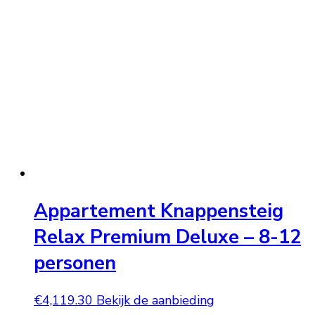
Appartement Knappensteig
Relax Premium Deluxe – 8-12
personen
€
4,119.30
Bekijk de aanbieding