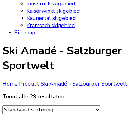
Innsbruck skigebied
Kaiserwinkl skigebied
Kaunertal skigebied
Kramsach skigebied
Sitemap
Ski Amadé - Salzburger
Sportwelt
Home
Product
Ski Amadé - Salzburger Sportwelt
Toont alle 29 resultaten