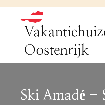
Vakantiehuiz
Oostenrijk
Ski Amadé - 