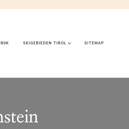
RIJK
SKIGEBIEDEN TIROL
SITEMAP
stein