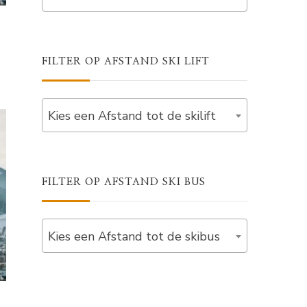
FILTER OP AFSTAND SKI LIFT
Kies een Afstand tot de skilift
FILTER OP AFSTAND SKI BUS
Kies een Afstand tot de skibus