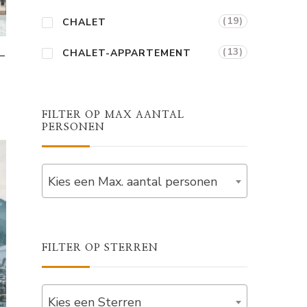
(19)
CHALET
(13)
CHALET-APPARTEMENT
–
FILTER OP MAX AANTAL
PERSONEN
Kies een Max. aantal personen
FILTER OP STERREN
Kies een Sterren