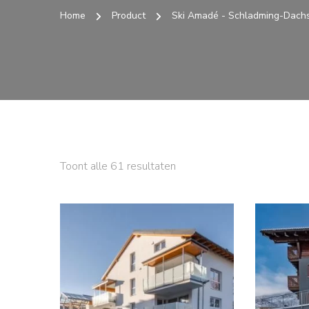
Home
Product
Ski Amadé - Schladming-Dachs
Toont alle 61 resultaten