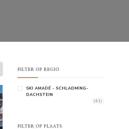
FILTER OP REGIO
SKI AMADÉ - SCHLADMING-
DACHSTEIN
(61)
FILTER OP PLAATS