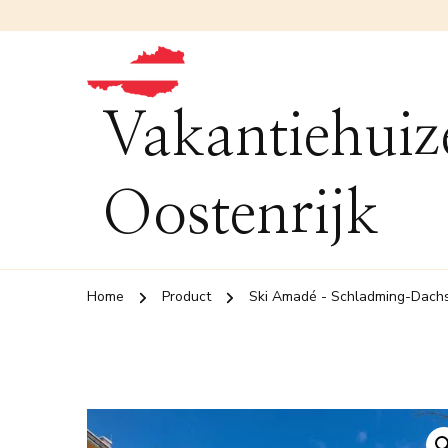
Vakantiehuiz
Oostenrijk
Home
Product
Ski Amadé - Schladming-Dachs