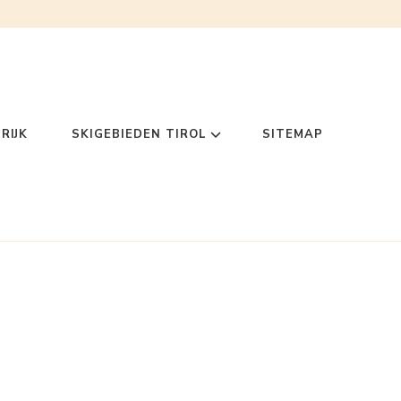
RIJK
SKIGEBIEDEN TIROL
SITEMAP