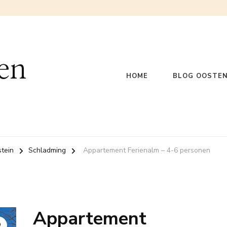
en
HOME
BLOG OOSTEN
tein
Schladming
Appartement Ferienalm – 4-6 personen
Appartement