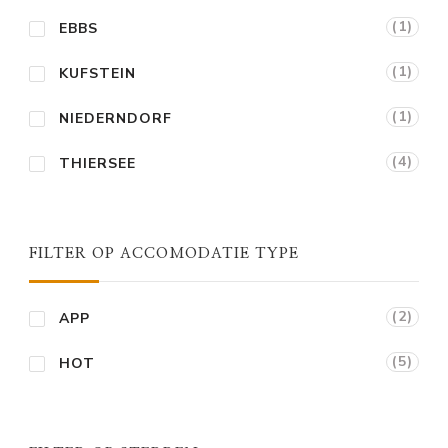
(1)
EBBS
(1)
KUFSTEIN
(1)
NIEDERNDORF
(4)
THIERSEE
FILTER OP ACCOMODATIE TYPE
(2)
APP
(5)
HOT