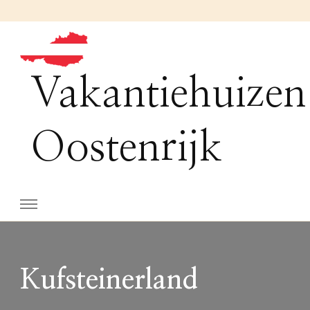
Vakantiehuizen
Oostenrijk
Kufsteinerland