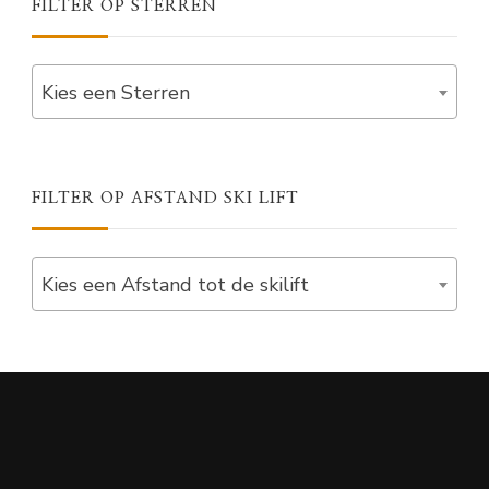
FILTER OP STERREN
Kies een Sterren
FILTER OP AFSTAND SKI LIFT
Kies een Afstand tot de skilift