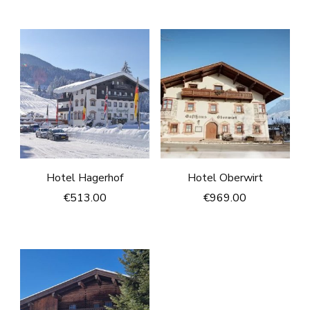
Hotel Hagerhof
Hotel Oberwirt
€
513.00
€
969.00