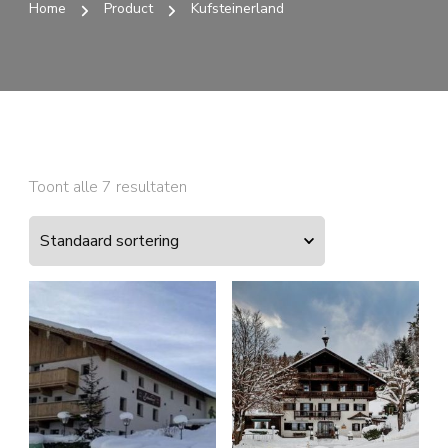
Home
Product
Kufsteinerland
Toont alle 7 resultaten