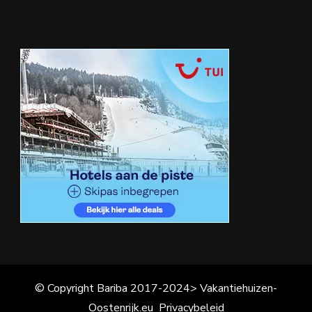
© Copyright Bariba 2017-2024> Vakantiehuizen-
Oostenrijk.eu
Privacybeleid