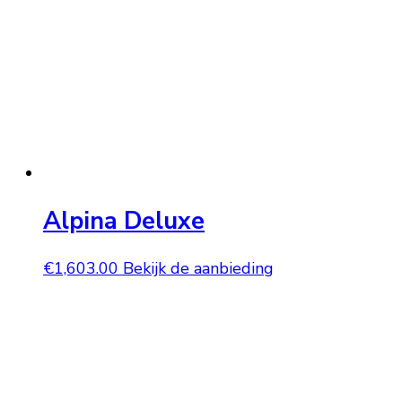
Alpina Deluxe
€
1,603.00
Bekijk de aanbieding