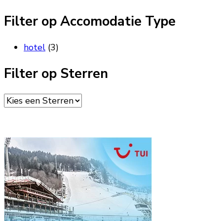
Filter op Accomodatie Type
hotel
(3)
Filter op Sterren