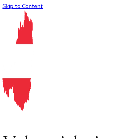
Skip to Content