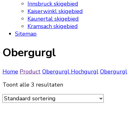
Innsbruck skigebied
Kaiserwinkl skigebied
Kaunertal skigebied
Kramsach skigebied
Sitemap
Obergurgl
Home
Product
Obergurgl Hochgurgl
Obergurgl
Toont alle 3 resultaten