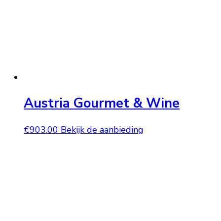
Austria Gourmet & Wine
€
903.00
Bekijk de aanbieding