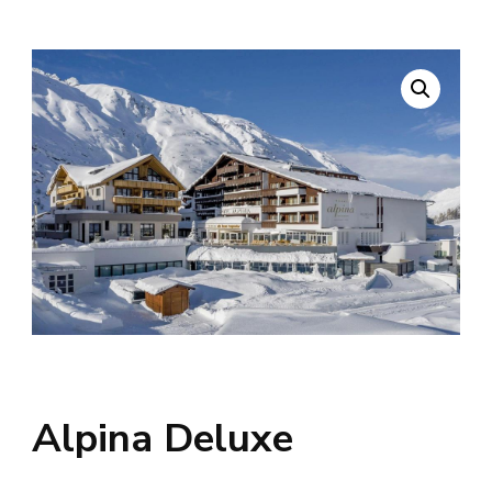
Alpina Deluxe