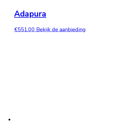
Adapura
€
551.00
Bekijk de aanbieding