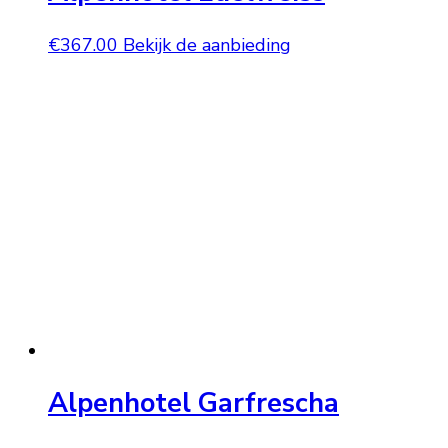
€
367.00
Bekijk de aanbieding
Alpenhotel Garfrescha