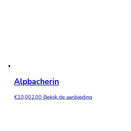
Alpbacherin
€
10,002.00
Bekijk de aanbieding