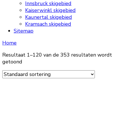
Innsbruck skigebied
Kaiserwinkl skigebied
Kaunertal skigebied
Kramsach skigebied
Sitemap
Home
Resultaat 1–120 van de 353 resultaten wordt
getoond