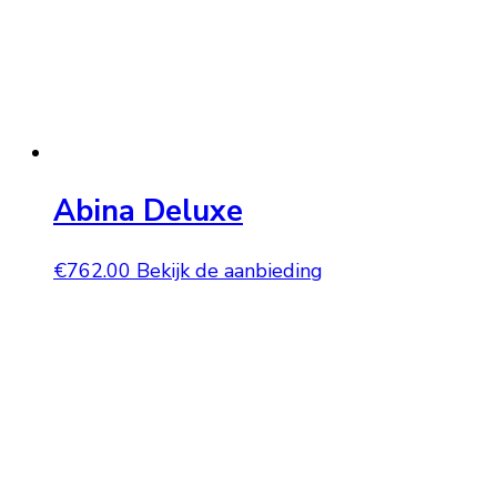
Abina Deluxe
€
762.00
Bekijk de aanbieding