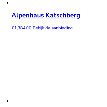
Alpenhaus Katschberg
€
1,384.00
Bekijk de aanbieding