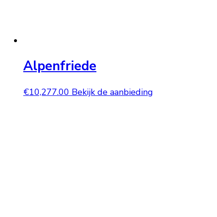
Alpenfriede
€
10,277.00
Bekijk de aanbieding