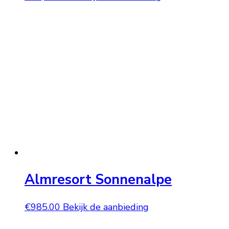
Almresort Sonnenalpe
€
985.00
Bekijk de aanbieding