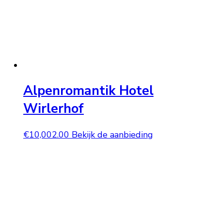
Alpenromantik Hotel
Wirlerhof
€
10,002.00
Bekijk de aanbieding