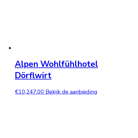
Alpen Wohlfühlhotel
Dörflwirt
€
10,247.00
Bekijk de aanbieding