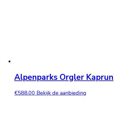
Alpenparks Orgler Kaprun
€
588.00
Bekijk de aanbieding