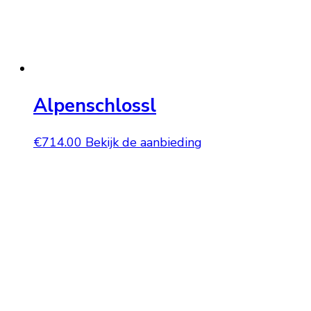
Alpenschlossl
€
714.00
Bekijk de aanbieding