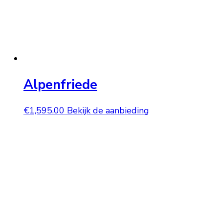
Alpenfriede
€
1,595.00
Bekijk de aanbieding