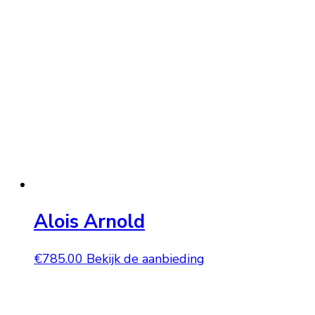
Alois Arnold
€
785.00
Bekijk de aanbieding