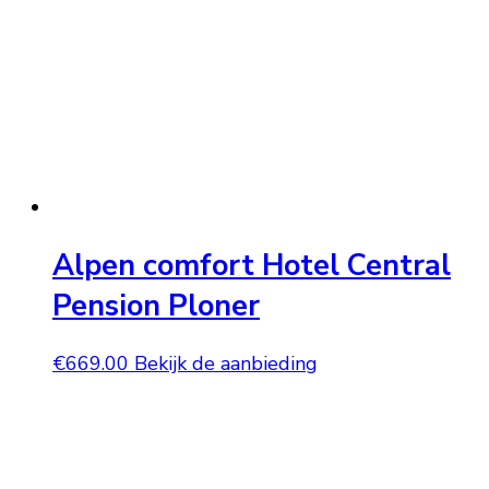
Alpen comfort Hotel Central
Pension Ploner
€
669.00
Bekijk de aanbieding