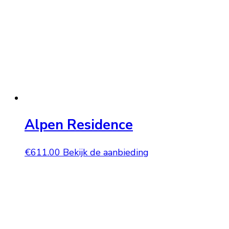
Alpen Residence
€
611.00
Bekijk de aanbieding