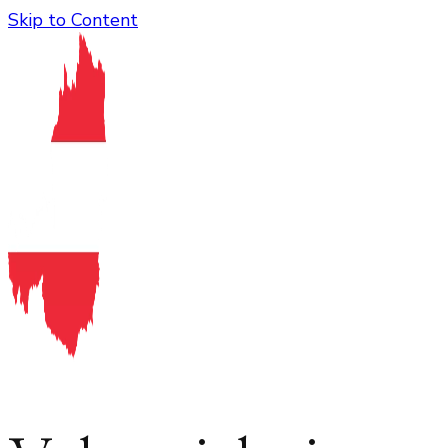
Skip to Content