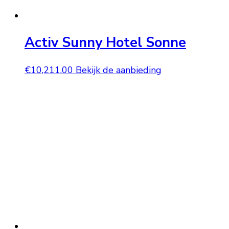
Activ Sunny Hotel Sonne
€
10,211.00
Bekijk de aanbieding