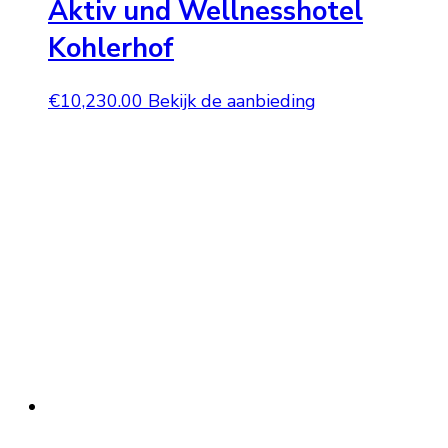
Aktiv und Wellnesshotel
Kohlerhof
€
10,230.00
Bekijk de aanbieding