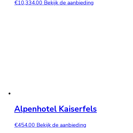
€
10,334.00
Bekijk de aanbieding
Alpenhotel Kaiserfels
€
454.00
Bekijk de aanbieding