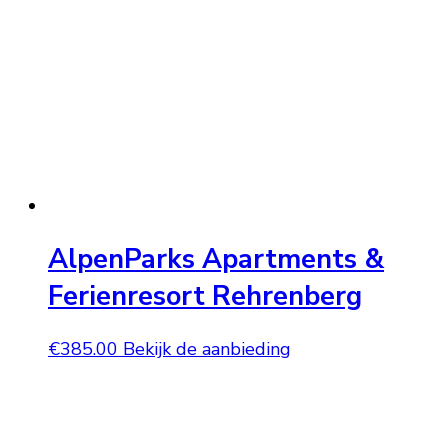
AlpenParks Apartments &
Ferienresort Rehrenberg
€
385.00
Bekijk de aanbieding