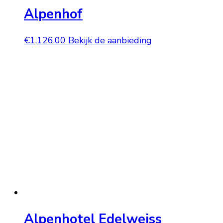
Alpenhof
€
1,126.00
Bekijk de aanbieding
Alpenhotel Edelweiss