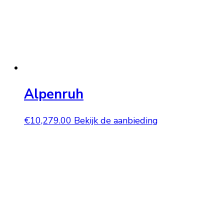
Alpenruh
€
10,279.00
Bekijk de aanbieding