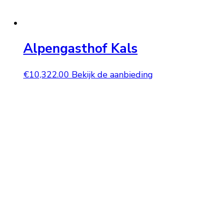
Alpengasthof Kals
€
10,322.00
Bekijk de aanbieding