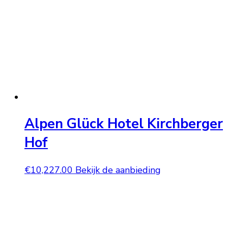
Alpen Glück Hotel Kirchberger
Hof
€
10,227.00
Bekijk de aanbieding