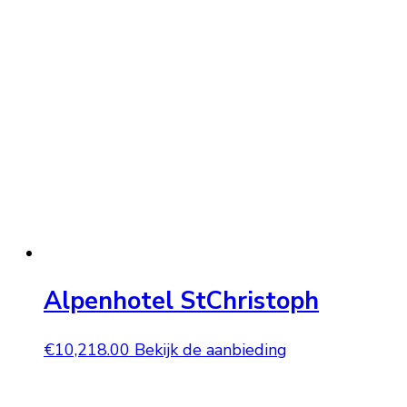
Alpenhotel StChristoph
€
10,218.00
Bekijk de aanbieding