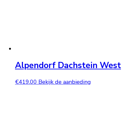
Alpendorf Dachstein West
€
419.00
Bekijk de aanbieding