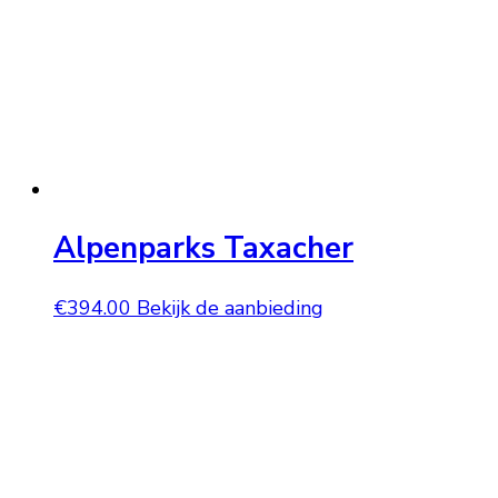
Alpenparks Taxacher
€
394.00
Bekijk de aanbieding