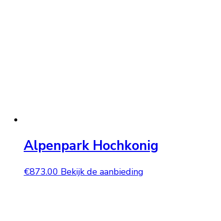
Alpenpark Hochkonig
€
873.00
Bekijk de aanbieding