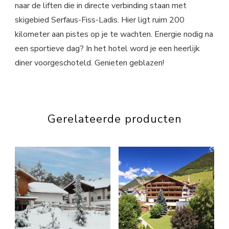
naar de liften die in directe verbinding staan met
skigebied Serfaus-Fiss-Ladis. Hier ligt ruim 200
kilometer aan pistes op je te wachten. Energie nodig na
een sportieve dag? In het hotel word je een heerlijk
diner voorgeschoteld. Genieten geblazen!
Gerelateerde producten