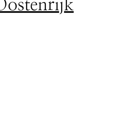
Oostenrijk