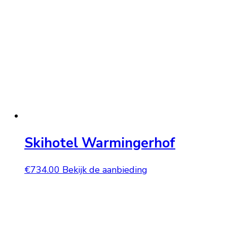
Skihotel Warmingerhof
€
734.00
Bekijk de aanbieding