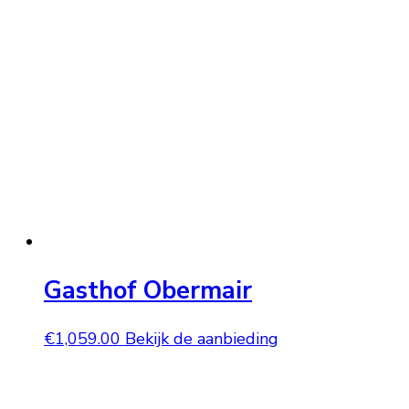
Gasthof Obermair
€
1,059.00
Bekijk de aanbieding