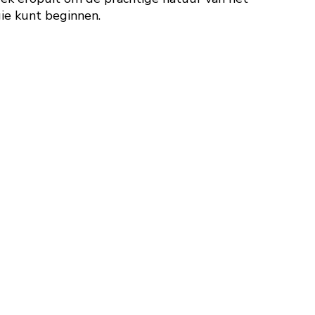
gie kunt beginnen.