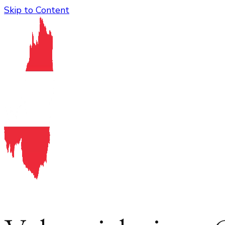
Skip to Content