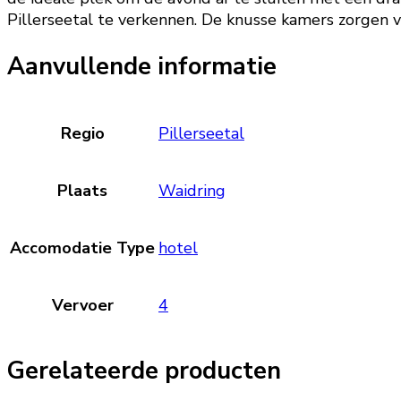
Pillerseetal te verkennen. De knusse kamers zorgen v
Aanvullende informatie
Regio
Pillerseetal
Plaats
Waidring
Accomodatie Type
hotel
Vervoer
4
Gerelateerde producten