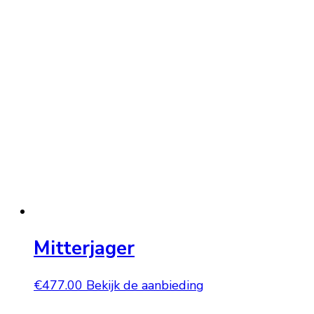
Mitterjager
€
477.00
Bekijk de aanbieding