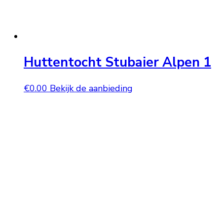
Huttentocht Stubaier Alpen 1
€
0.00
Bekijk de aanbieding