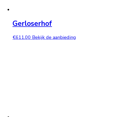
Gerloserhof
€
611.00
Bekijk de aanbieding