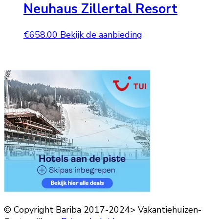
Neuhaus Zillertal Resort
€
658.00
Bekijk de aanbieding
© Copyright Bariba 2017-2024> Vakantiehuizen-