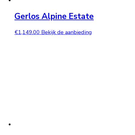
Gerlos Alpine Estate
€
1,149.00
Bekijk de aanbieding