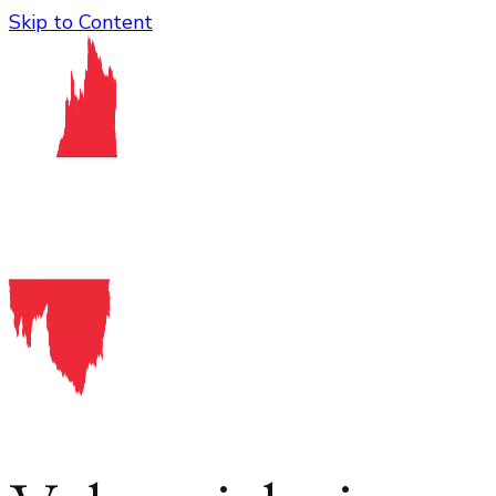
Skip to Content