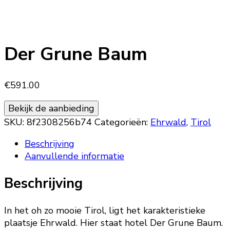
Der Grune Baum
€
591.00
Bekijk de aanbieding
SKU:
8f2308256b74
Categorieën:
Ehrwald
,
Tirol
Beschrijving
Aanvullende informatie
Beschrijving
In het oh zo mooie Tirol, ligt het karakteristieke
plaatsje Ehrwald. Hier staat hotel Der Grune Baum.