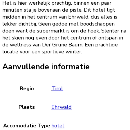
Het is hier werkelijk prachtig, binnen een paar
minuten sta je bovenaan de piste. Dit hotel ligt
midden in het centrum van Ehrwald, dus alles is
lekker dichtbij. Geen gedoe met boodschappen
doen want de supermarkt is om de hoek. Slenter na
het skiën nog even door het centrum of ontspan in
de wellness van Der Grune Baum. Een prachtige
locatie voor een sportieve winter.
Aanvullende informatie
Regio
Tirol
Plaats
Ehrwald
Accomodatie Type
hotel