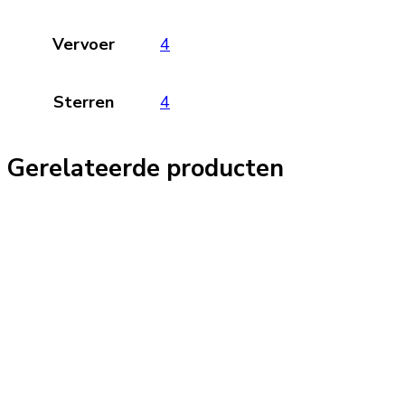
Vervoer
4
Sterren
4
Gerelateerde producten