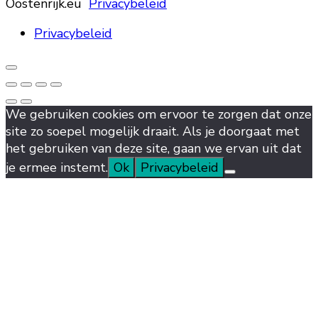
Oostenrijk.eu
Privacybeleid
Privacybeleid
We gebruiken cookies om ervoor te zorgen dat onze
site zo soepel mogelijk draait. Als je doorgaat met
het gebruiken van deze site, gaan we ervan uit dat
je ermee instemt.
Ok
Privacybeleid