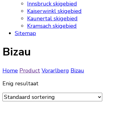
Innsbruck skigebied
Kaiserwinkl skigebied
Kaunertal skigebied
Kramsach skigebied
Sitemap
Bizau
Home
Product
Vorarlberg
Bizau
Enig resultaat