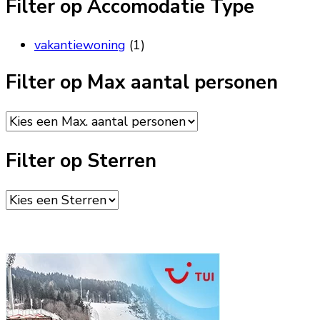
Filter op Accomodatie Type
vakantiewoning
(1)
Filter op Max aantal personen
Filter op Sterren