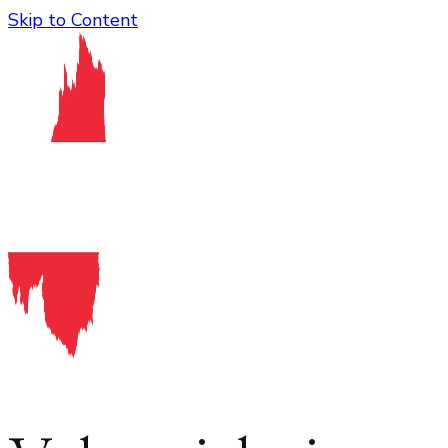
Skip to Content