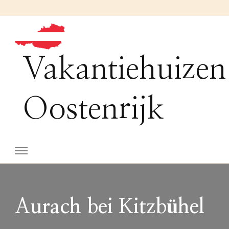
Vakantiehuizen
Oostenrijk
Aurach bei Kitzbühel