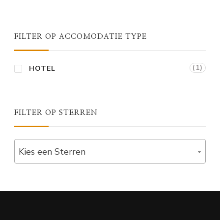
FILTER OP ACCOMODATIE TYPE
(1)
HOTEL
FILTER OP STERREN
Kies een Sterren