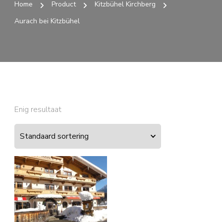
Home
Product
Kitzbühel Kirchberg
Aurach bei Kitzbühel
Enig resultaat