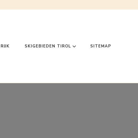
RIJK
SKIGEBIEDEN TIROL
SITEMAP