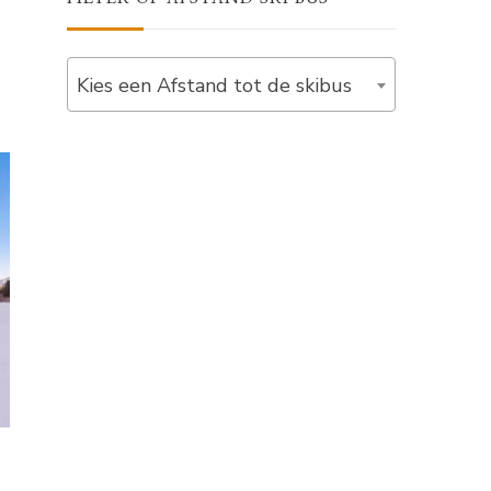
Kies een Afstand tot de skibus