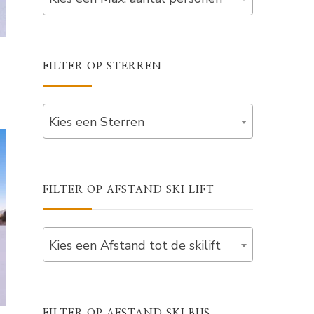
FILTER OP STERREN
Kies een Sterren
FILTER OP AFSTAND SKI LIFT
Kies een Afstand tot de skilift
FILTER OP AFSTAND SKI BUS