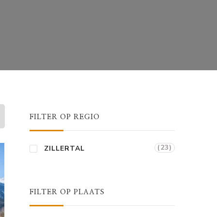
FILTER OP REGIO
(23)
ZILLERTAL
FILTER OP PLAATS