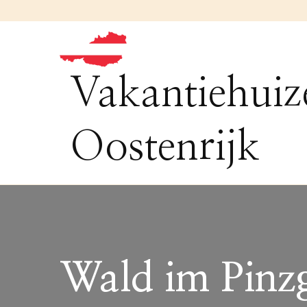
Vakantiehuiz
Oostenrijk
Wald im Pinz