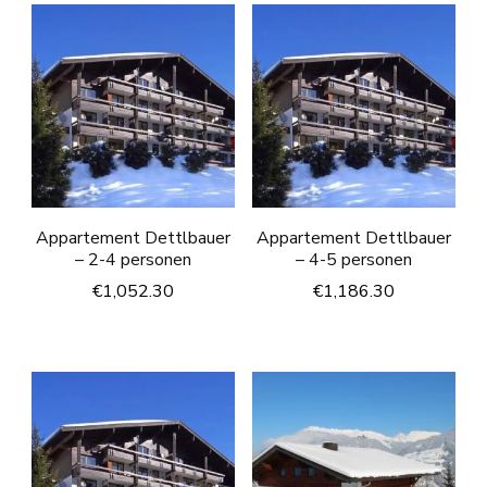
Appartement Dettlbauer
Appartement Dettlbauer
– 2-4 personen
– 4-5 personen
€
1,052.30
€
1,186.30