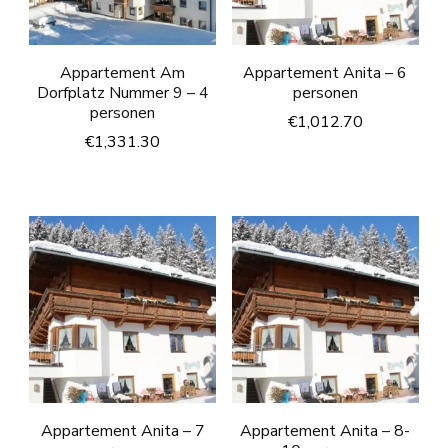
Appartement Am
Appartement Anita – 6
Dorfplatz Nummer 9 – 4
personen
personen
€
1,012.70
€
1,331.30
Appartement Anita – 7
Appartement Anita – 8-