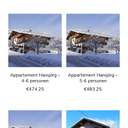
Appartement Hansjörg –
Appartement Hansjörg –
4-6 personen
5-6 personen
€
474.25
€
483.25