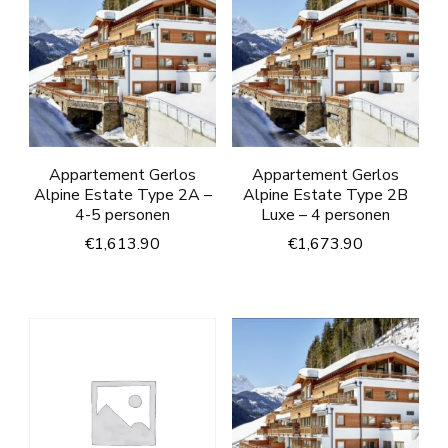
Appartement Gerlos
Appartement Gerlos
Alpine Estate Type 2A –
Alpine Estate Type 2B
4-5 personen
Luxe – 4 personen
€
1,613.90
€
1,673.90