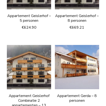
Appartement Geislerhof –
Appartement Geislerhof –
5 personen
8 personen
€
624.90
€
669.21
Appartement Geislerhof
Appartement Gerda – 8
Combinatie 2
personen
appartementen – 13