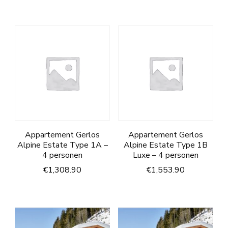
Appartement Gerlos
Appartement Gerlos
Alpine Estate Type 1A –
Alpine Estate Type 1B
4 personen
Luxe – 4 personen
€
1,308.90
€
1,553.90