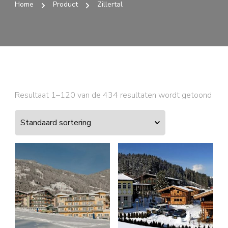
Home
Product
Zillertal
Resultaat 1–120 van de 434 resultaten wordt getoond