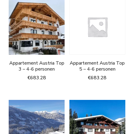
Appartement Austria Top
Appartement Austria Top
3 – 4-6 personen
5 – 4-6 personen
€
683.28
€
683.28