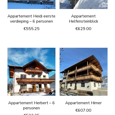
Appartement Heidi eerste
Appartement
verdieping – 6 personen
Helfensteinblick
€
555.25
€
629.00
Appartement Herbert – 6
Appartement Hirner
personen
€
607.00