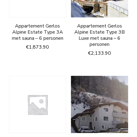
Appartement Gerlos
Appartement Gerlos
Alpine Estate Type 3A
Alpine Estate Type 3B
met sauna – 6 personen
Luxe met sauna – 6
personen
€
1,873.90
€
2,133.90