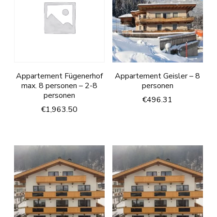
Appartement Fügenerhof
Appartement Geisler – 8
max. 8 personen – 2-8
personen
personen
€
496.31
€
1,963.50