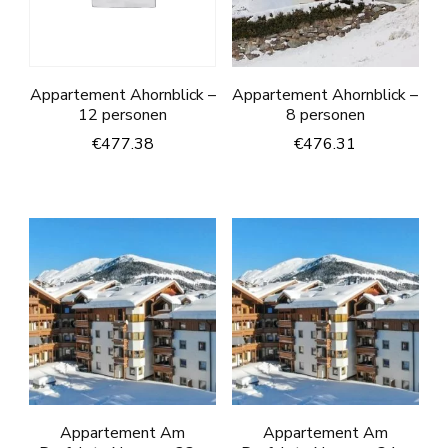
Appartement Ahornblick –
Appartement Ahornblick –
12 personen
8 personen
€
477.38
€
476.31
Appartement Am
Appartement Am