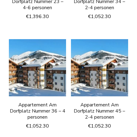
Dorfplatz Nummer 23 –
Dorfplatz Nummer 34 –
4-6 personen
2-4 personen
€
1,396.30
€
1,052.30
Appartement Am
Appartement Am
Dorfplatz Nummer 36 – 4
Dorfplatz Nummer 45 –
personen
2-4 personen
€
1,052.30
€
1,052.30