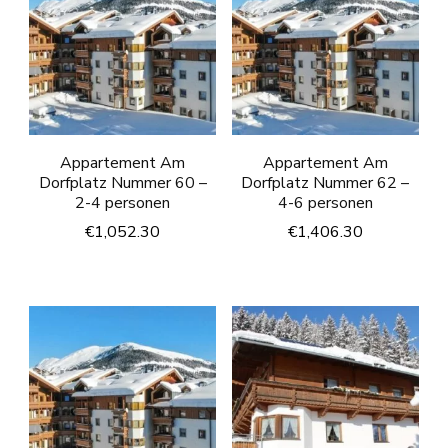
Appartement Am
Appartement Am
Dorfplatz Nummer 60 –
Dorfplatz Nummer 62 –
2-4 personen
4-6 personen
€
1,052.30
€
1,406.30