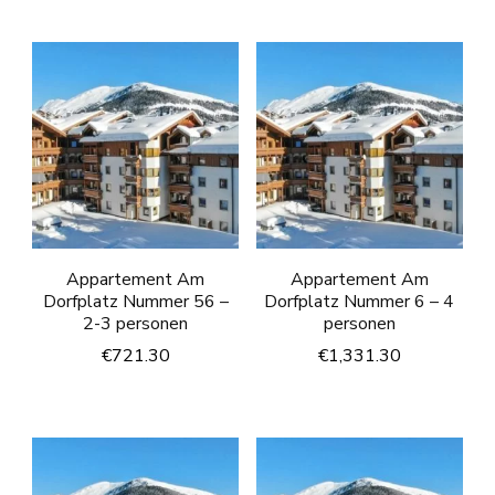
Appartement Am
Appartement Am
Dorfplatz Nummer 56 –
Dorfplatz Nummer 6 – 4
2-3 personen
personen
€
721.30
€
1,331.30