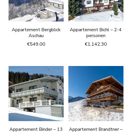
Appartement Bergblick
Appartement Bichl – 2-4
Aschau
personen
€
549.00
€
1,142.30
Appartement Binder – 13
Appartement Brandtner –