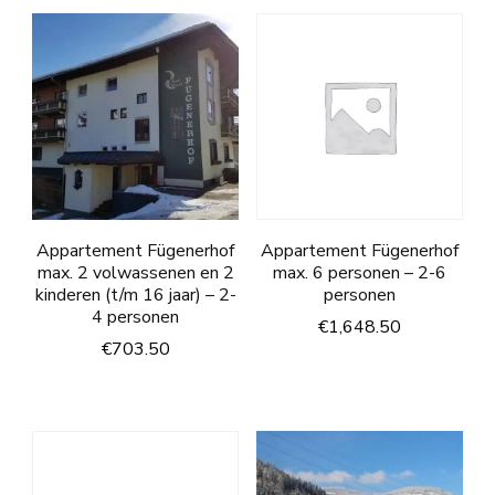
Appartement Fügenerhof
Appartement Fügenerhof
max. 2 volwassenen en 2
max. 6 personen – 2-6
kinderen (t/m 16 jaar) – 2-
personen
4 personen
€
1,648.50
€
703.50