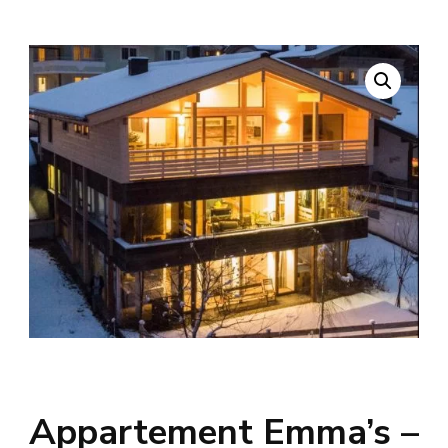
Appartement Emma’s –