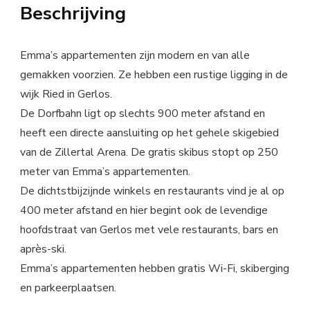
Beschrijving
Emma’s appartementen zijn modern en van alle
gemakken voorzien. Ze hebben een rustige ligging in de
wijk Ried in Gerlos.
De Dorfbahn ligt op slechts 900 meter afstand en
heeft een directe aansluiting op het gehele skigebied
van de Zillertal Arena. De gratis skibus stopt op 250
meter van Emma’s appartementen.
De dichtstbijzijnde winkels en restaurants vind je al op
400 meter afstand en hier begint ook de levendige
hoofdstraat van Gerlos met vele restaurants, bars en
après-ski.
Emma’s appartementen hebben gratis Wi-Fi, skiberging
en parkeerplaatsen.