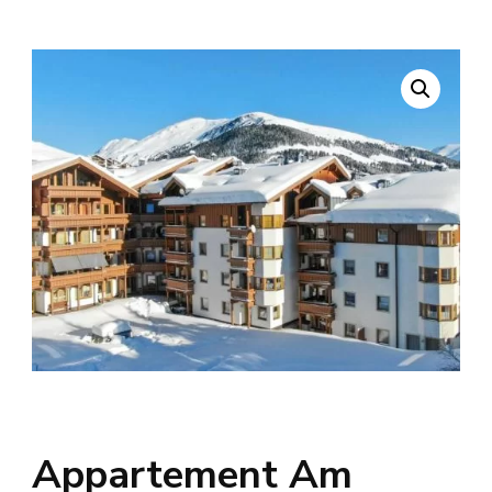
Appartement Am