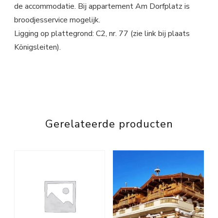
de accommodatie. Bij appartement Am Dorfplatz is
broodjesservice mogelijk.
Ligging op plattegrond: C2, nr. 77 (zie link bij plaats
Königsleiten).
Gerelateerde producten