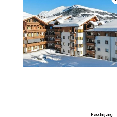
Beschrijving