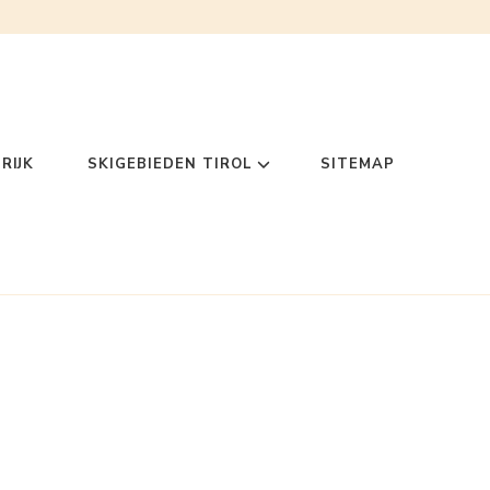
RIJK
SKIGEBIEDEN TIROL
SITEMAP