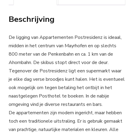
Beschrijving
De ligging van Appartementen Postresidenz is ideaal,
midden in het centrum van Mayrhofen en op slechts
800 meter van de Penkenbahn en ca. 1 km van de
Ahornbahn. De skibus stopt direct voor de deur.
Tegenover de Postresidenz ligt een supermarkt waar
je elke dag verse broodjes kunt halen. Het is eventueel
ook mogelijk om tegen betaling het ontbijt in het
naastgelegen Posthotel te boeken. In de nabije
omgeving vind je diverse restaurants en bars.
De appartementen zijn modern ingericht, maar hebben
toch een traditionele uitstraling. Er is gebruik gemaakt
van prachtige, natuurlijke materialen en kleuren. Alle