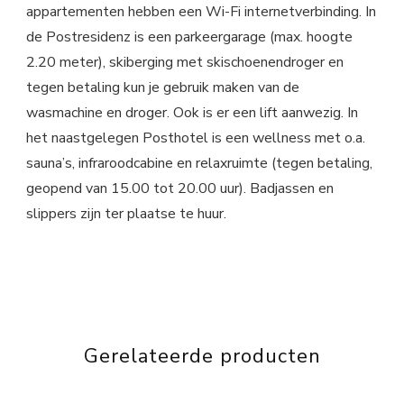
appartementen hebben een Wi-Fi internetverbinding. In
de Postresidenz is een parkeergarage (max. hoogte
2.20 meter), skiberging met skischoenendroger en
tegen betaling kun je gebruik maken van de
wasmachine en droger. Ook is er een lift aanwezig. In
het naastgelegen Posthotel is een wellness met o.a.
sauna’s, infraroodcabine en relaxruimte (tegen betaling,
geopend van 15.00 tot 20.00 uur). Badjassen en
slippers zijn ter plaatse te huur.
Gerelateerde producten