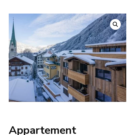
Appartement