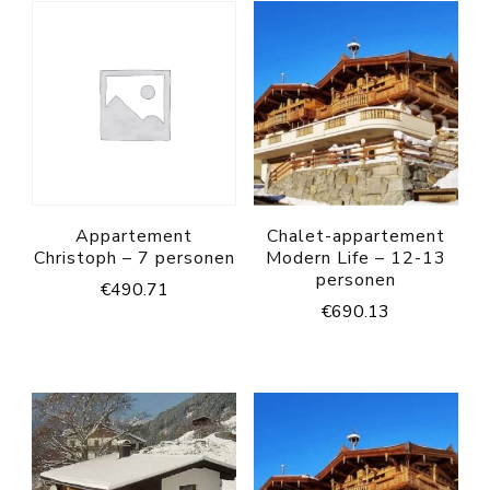
Appartement
Chalet-appartement
Christoph – 7 personen
Modern Life – 12-13
personen
€
490.71
€
690.13