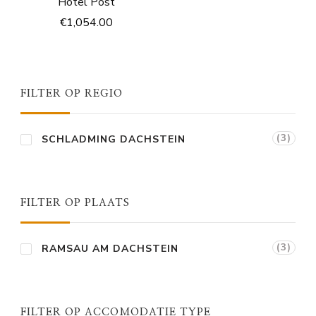
Hotel Post
€
1,054.00
FILTER OP REGIO
(3)
SCHLADMING DACHSTEIN
FILTER OP PLAATS
(3)
RAMSAU AM DACHSTEIN
FILTER OP ACCOMODATIE TYPE