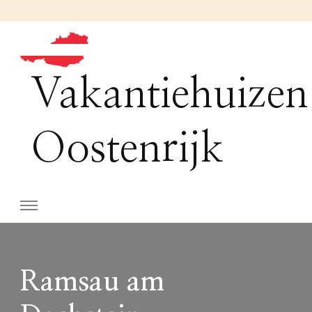
Vakantiehuizen
Oostenrijk
Ramsau am