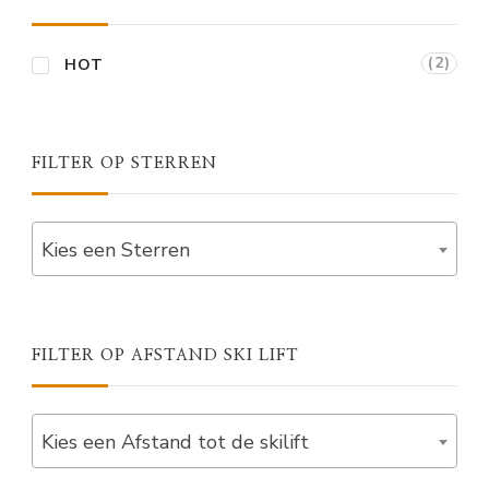
(2)
HOT
FILTER OP STERREN
Kies een Sterren
FILTER OP AFSTAND SKI LIFT
Kies een Afstand tot de skilift