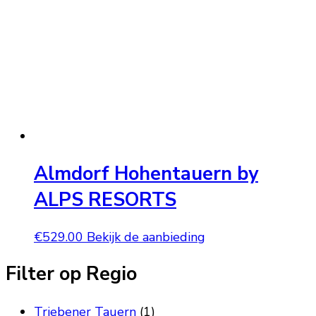
Almdorf Hohentauern by
ALPS RESORTS
€
529.00
Bekijk de aanbieding
Filter op Regio
Triebener Tauern
(1)