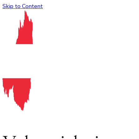
Skip to Content