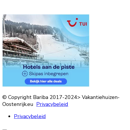
© Copyright Bariba 2017-2024> Vakantiehuizen-
Oostenrijk.eu
Privacybeleid
Privacybeleid