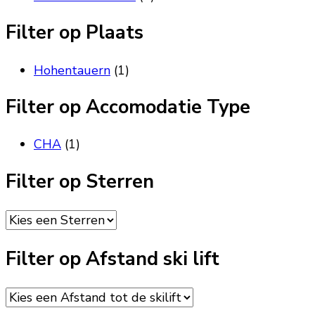
Filter op Plaats
Hohentauern
(1)
Filter op Accomodatie Type
CHA
(1)
Filter op Sterren
Filter op Afstand ski lift