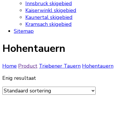
Innsbruck skigebied
Kaiserwinkl skigebied
Kaunertal skigebied
Kramsach skigebied
Sitemap
Hohentauern
Home
Product
Triebener Tauern
Hohentauern
Enig resultaat