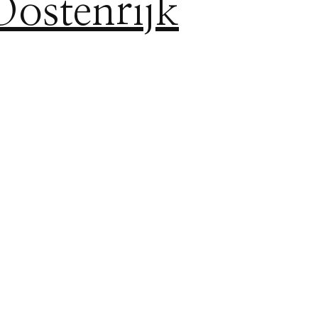
Oostenrijk