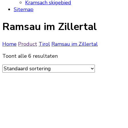
Kramsach skigebied
Sitemap
Ramsau im Zillertal
Home
Product
Tirol
Ramsau im Zillertal
Toont alle 6 resultaten