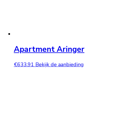
Apartment Aringer
€
633.91
Bekijk de aanbieding