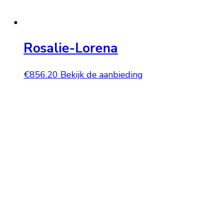
Rosalie-Lorena
€
856.20
Bekijk de aanbieding