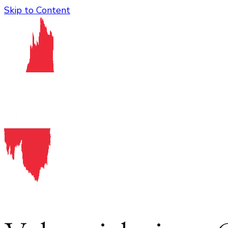
Skip to Content