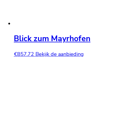
Blick zum Mayrhofen
€
857.72
Bekijk de aanbieding