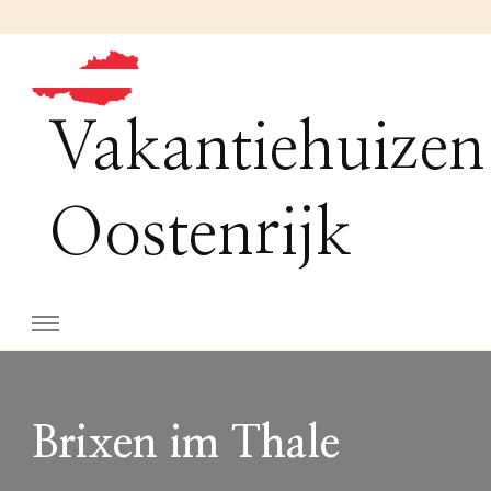
Vakantiehuizen
Oostenrijk
Brixen im Thale