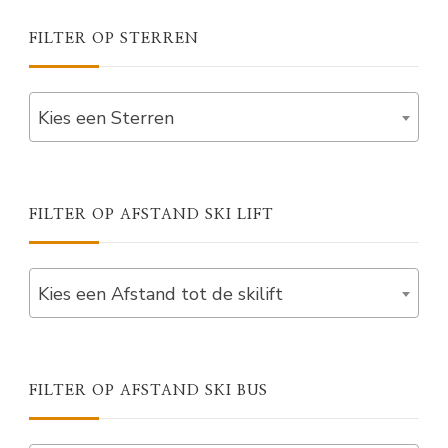
FILTER OP STERREN
Kies een Sterren
FILTER OP AFSTAND SKI LIFT
Kies een Afstand tot de skilift
FILTER OP AFSTAND SKI BUS