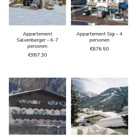
Appartement
Appartement Sigi – 4
Salvenberger – 6-7
personen
personen
€
876.50
€
987.30