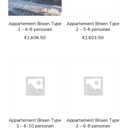
Appartement Brixen Type
Appartement Brixen Type
1 – 6-8 personen
2 – 5-8 personen
€
1,606.50
€
1,601.50
Appartement Brixen Type
Appartement Brixen Type
3 – 6-10 personen
3 – 6-8 personen