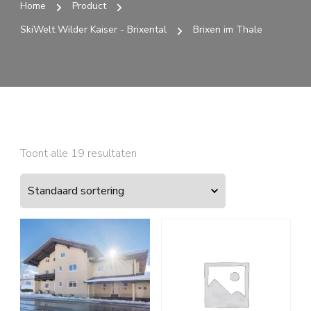
Home
Product
SkiWelt Wilder Kaiser - Brixental
Brixen im Thale
Toont alle 19 resultaten