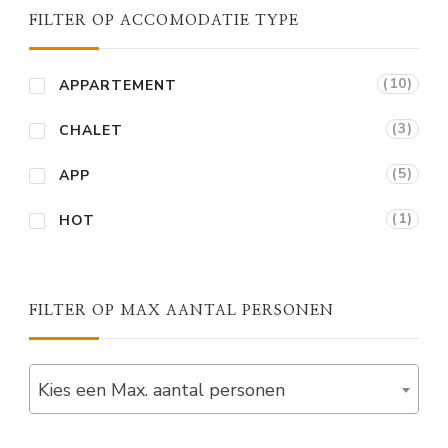
FILTER OP ACCOMODATIE TYPE
(10)
APPARTEMENT
(3)
CHALET
(5)
APP
(1)
HOT
FILTER OP MAX AANTAL PERSONEN
Kies een Max. aantal personen