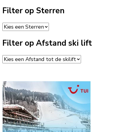
Filter op Sterren
Filter op Afstand ski lift