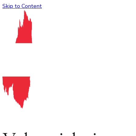
Skip to Content