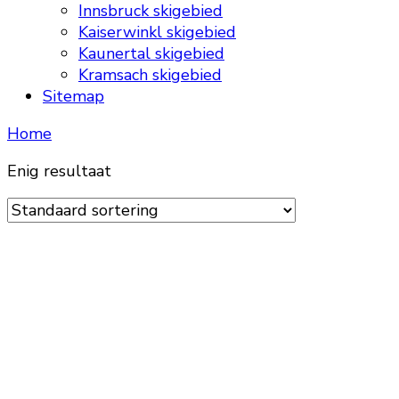
Innsbruck skigebied
Kaiserwinkl skigebied
Kaunertal skigebied
Kramsach skigebied
Sitemap
Home
Enig resultaat