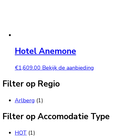
Hotel Anemone
€
1,609.00
Bekijk de aanbieding
Filter op Regio
Arlberg
(1)
Filter op Accomodatie Type
HOT
(1)