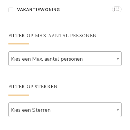
(1)
VAKANTIEWONING
FILTER OP MAX AANTAL PERSONEN
Kies een Max. aantal personen
FILTER OP STERREN
Kies een Sterren