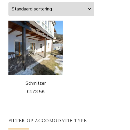
Schmitzer
€
473.58
FILTER OP ACCOMODATIE TYPE