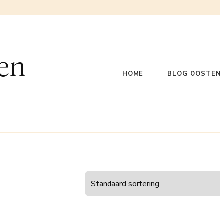
en
HOME
BLOG OOSTEN