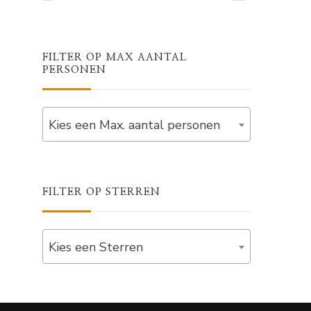
FILTER OP MAX AANTAL
PERSONEN
Kies een Max. aantal personen
FILTER OP STERREN
Kies een Sterren