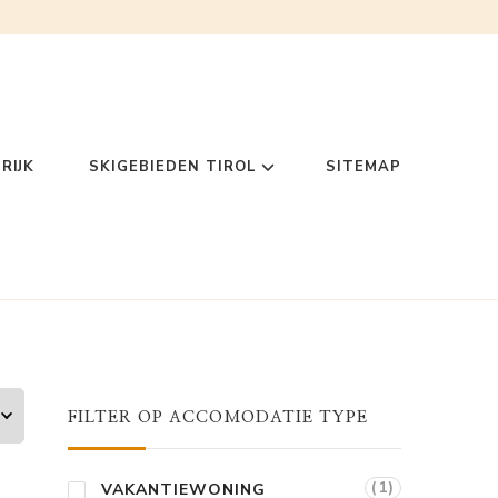
RIJK
SKIGEBIEDEN TIROL
SITEMAP
FILTER OP ACCOMODATIE TYPE
(1)
VAKANTIEWONING