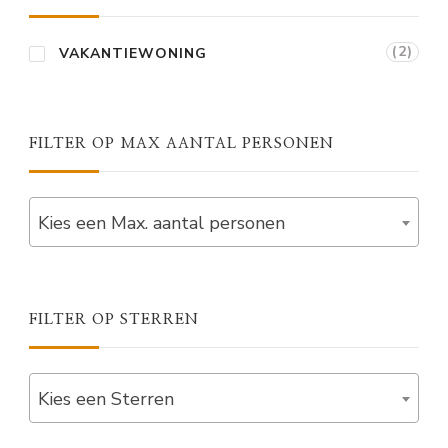
(2)
VAKANTIEWONING
FILTER OP MAX AANTAL PERSONEN
Kies een Max. aantal personen
FILTER OP STERREN
Kies een Sterren