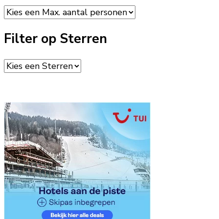
Filter op Sterren