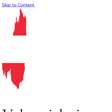
Skip to Content