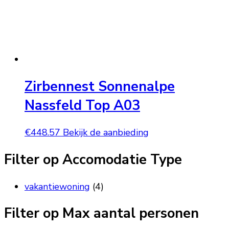
Zirbennest Sonnenalpe
Nassfeld Top A03
€
448.57
Bekijk de aanbieding
Filter op Accomodatie Type
vakantiewoning
(4)
Filter op Max aantal personen