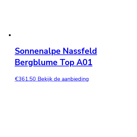
Sonnenalpe Nassfeld
Bergblume Top A01
€
361.50
Bekijk de aanbieding