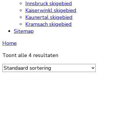
Innsbruck skigebied
Kaiserwinkl skigebied
Kaunertal skigebied
Kramsach skigebied
Sitemap
Home
Toont alle 4 resultaten