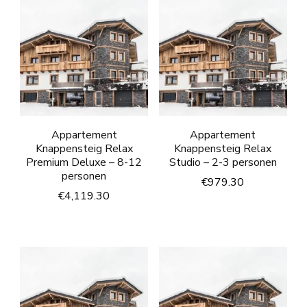
Appartement
Appartement
Knappensteig Relax
Knappensteig Relax
Premium Deluxe – 8-12
Studio – 2-3 personen
personen
€
979.30
€
4,119.30