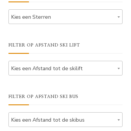
Kies een Sterren
FILTER OP AFSTAND SKI LIFT
Kies een Afstand tot de skilift
FILTER OP AFSTAND SKI BUS
Kies een Afstand tot de skibus