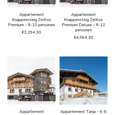
Appartement
Appartement
Knappensteig Zeitlos
Knappensteig Zeitlos
Premium – 8-10 personen
Premium Deluxe – 8-12
personen
€
3,294.30
€
4,964.30
Appartement
Appartement Tanja – 6-8