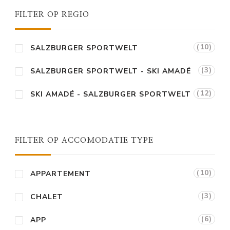
FILTER OP REGIO
(10)
SALZBURGER SPORTWELT
(3)
SALZBURGER SPORTWELT - SKI AMADÉ
(12)
SKI AMADÉ - SALZBURGER SPORTWELT
FILTER OP ACCOMODATIE TYPE
(10)
APPARTEMENT
(3)
CHALET
(6)
APP