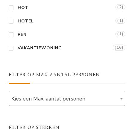
(2)
HOT
(1)
HOTEL
(1)
PEN
(16)
VAKANTIEWONING
FILTER OP MAX AANTAL PERSONEN
Kies een Max. aantal personen
FILTER OP STERREN