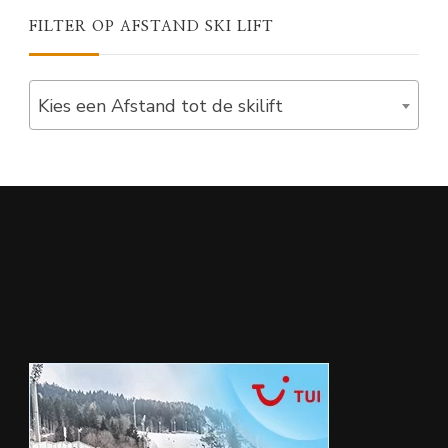
FILTER OP AFSTAND SKI LIFT
Kies een Afstand tot de skilift