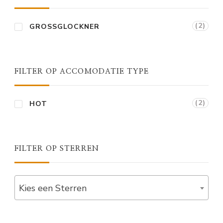
(2)
GROSSGLOCKNER
FILTER OP ACCOMODATIE TYPE
(2)
HOT
FILTER OP STERREN
Kies een Sterren