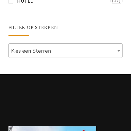
(17)
HOTEL
FILTER OP STERREN
Kies een Sterren