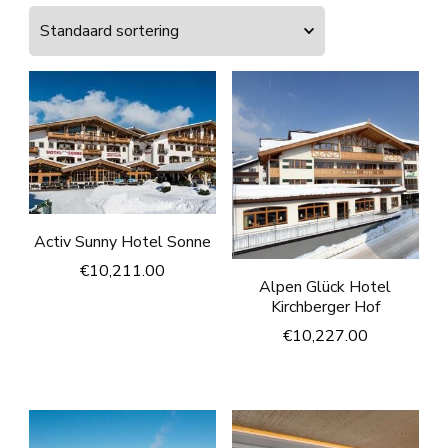
Activ Sunny Hotel Sonne
€
10,211.00
Alpen Glück Hotel
Kirchberger Hof
€
10,227.00