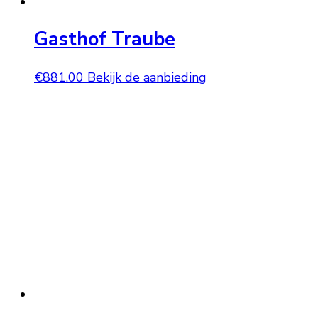
Gasthof Traube
€
881.00
Bekijk de aanbieding