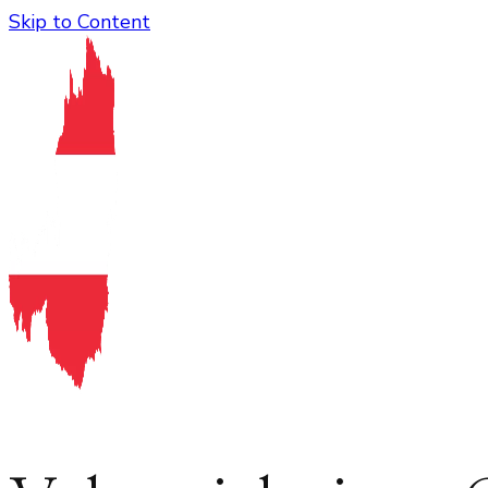
Skip to Content