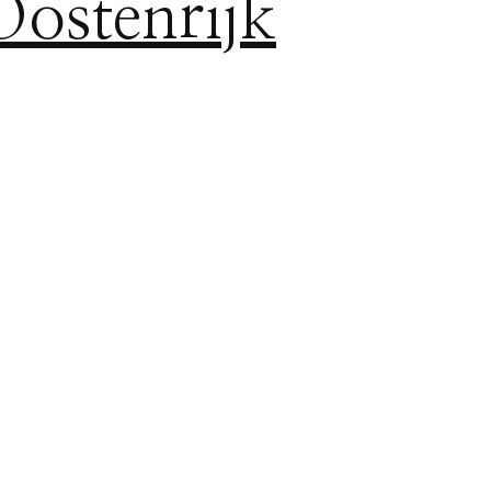
Oostenrijk