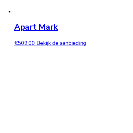
Apart Mark
€
509.00
Bekijk de aanbieding