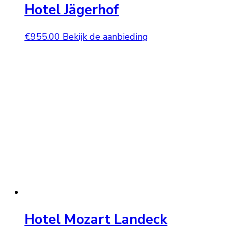
Hotel Jägerhof
€
955.00
Bekijk de aanbieding
Hotel Mozart Landeck