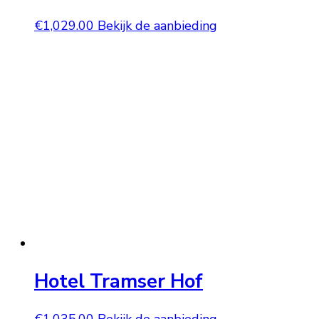
€
1,029.00
Bekijk de aanbieding
Hotel Tramser Hof