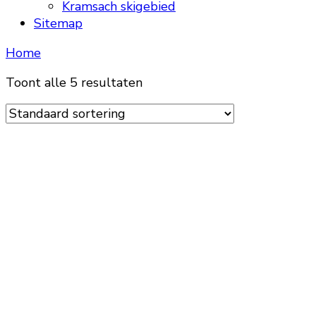
Kramsach skigebied
Sitemap
Home
Toont alle 5 resultaten