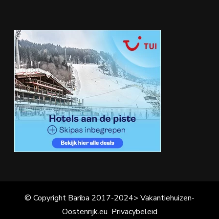
© Copyright Bariba 2017-2024> Vakantiehuizen-
Oostenrijk.eu
Privacybeleid