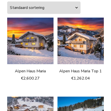
Alpen Haus Maria
Alpen Haus Maria Top 1
€
2,600.27
€
1,262.04