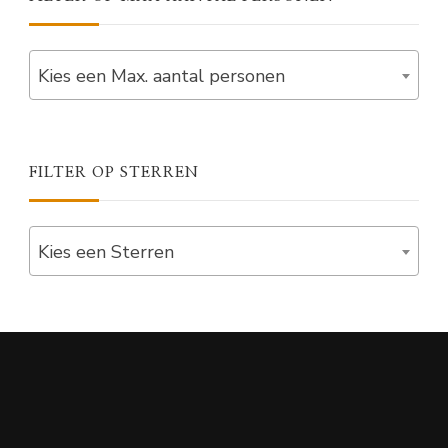
Kies een Max. aantal personen
FILTER OP STERREN
Kies een Sterren