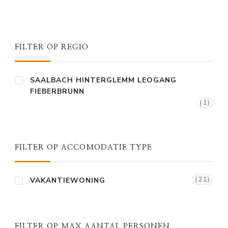
FILTER OP REGIO
SAALBACH HINTERGLEMM LEOGANG
FIEBERBRUNN
(1)
FILTER OP ACCOMODATIE TYPE
(21)
VAKANTIEWONING
FILTER OP MAX AANTAL PERSONEN