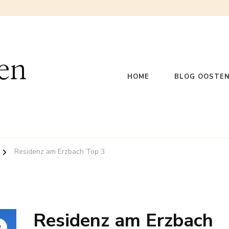
en
HOME
BLOG OOSTEN
Residenz am Erzbach Top 3
Residenz am Erzbach