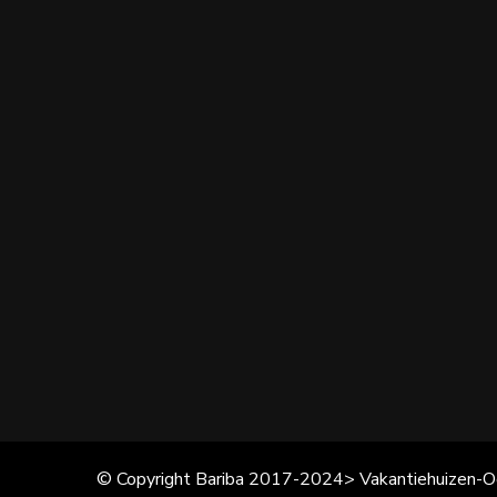
© Copyright Bariba 2017-2024> Vakantiehuizen-O