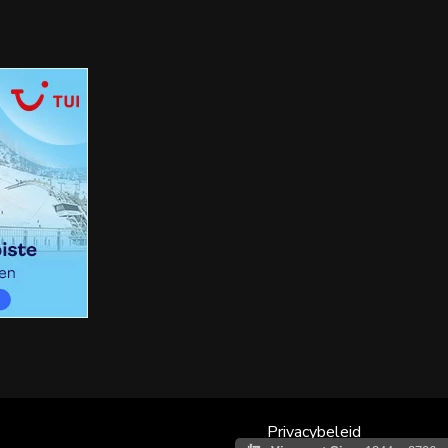
Privacybeleid