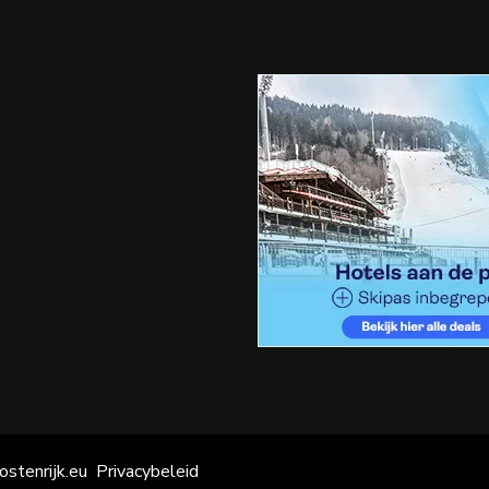
ostenrijk.eu
Privacybeleid