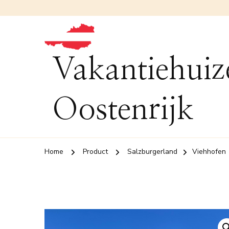
Vakantiehuiz
Oostenrijk
Home
Product
Salzburgerland
Viehhofen