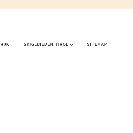
RIJK
SKIGEBIEDEN TIROL
SITEMAP