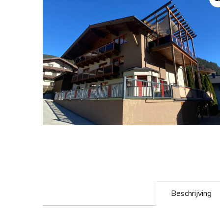
Beschrijving