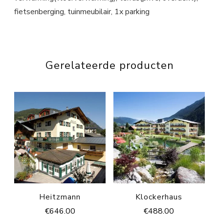
fietsenberging, tuinmeubilair, 1x parking
Gerelateerde producten
Heitzmann
Klockerhaus
€
646.00
€
488.00