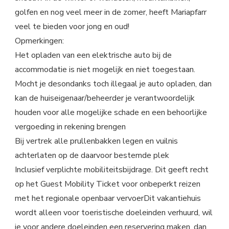
golfen en nog veel meer in de zomer, heeft Mariapfarr
veel te bieden voor jong en oud!
Opmerkingen:
Het opladen van een elektrische auto bij de
accommodatie is niet mogelijk en niet toegestaan.
Mocht je desondanks toch illegaal je auto opladen, dan
kan de huiseigenaar/beheerder je verantwoordelijk
houden voor alle mogelijke schade en een behoorlijke
vergoeding in rekening brengen
Bij vertrek alle prullenbakken legen en vuilnis
achterlaten op de daarvoor bestemde plek
Inclusief verplichte mobiliteitsbijdrage. Dit geeft recht
op het Guest Mobility Ticket voor onbeperkt reizen
met het regionale openbaar vervoerDit vakantiehuis
wordt alleen voor toeristische doeleinden verhuurd, wil
je voor andere doeleinden een reservering maken, dan