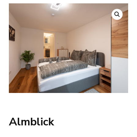
Almblick