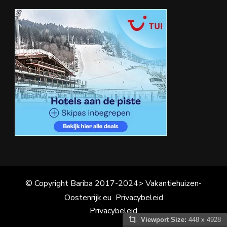
© Copyright Bariba 2017-2024> Vakantiehuizen-
Oostenrijk.eu
Privacybeleid
Privacybeleid
Viewport Size:
448 x 4928