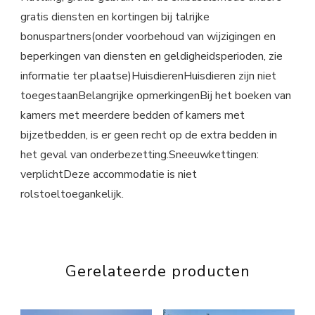
gratis diensten en kortingen bij talrijke
bonuspartners(onder voorbehoud van wijzigingen en
beperkingen van diensten en geldigheidsperioden, zie
informatie ter plaatse)HuisdierenHuisdieren zijn niet
toegestaanBelangrijke opmerkingenBij het boeken van
kamers met meerdere bedden of kamers met
bijzetbedden, is er geen recht op de extra bedden in
het geval van onderbezetting.Sneeuwkettingen:
verplichtDeze accommodatie is niet
rolstoeltoegankelijk.
Gerelateerde producten