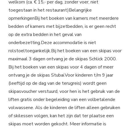
welkom (ca. € 15,- per dag, zonder voer, niet
toegestaan in het restaurant)Belangrijke
opmerkingenBij het boeken van kamers met meerdere
bedden of kamers met bijzetbedden, is er geen recht
op de extra bedden in het geval van
onderbezetting.Deze accommodatie is niet
rolstoeltoegankelijk.Bij het boeken van een skipas voor
maximaal 3 dagen ontvang je de skipas Schlick 2000.
Bij het boeken van een skipas voor 4 dagen of meer
ontvang je de skipas Stubai.Voor kinderen t/m 9 jaar
(leeftijd op de dag van de terugreis) wordt geen
skipasvoucher verstuurd, voor hen is het gebruik van de
liften gratis onder begeleiding van een volbetalende
volwassene. Als de kinderen de liften alleen gebruiken
of skilessen volgen, kan het zijn dat ter plaatse een
skipas moet worden gekocht. Meer informatie is