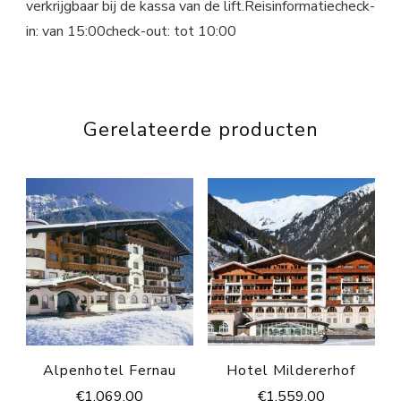
verkrijgbaar bij de kassa van de lift.Reisinformatiecheck-
in: van 15:00check-out: tot 10:00
Gerelateerde producten
Alpenhotel Fernau
Hotel Mildererhof
€
1,069.00
€
1,559.00