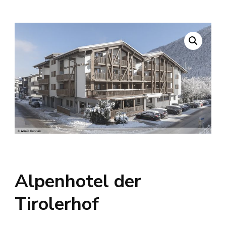
Alpenhotel der
Tirolerhof