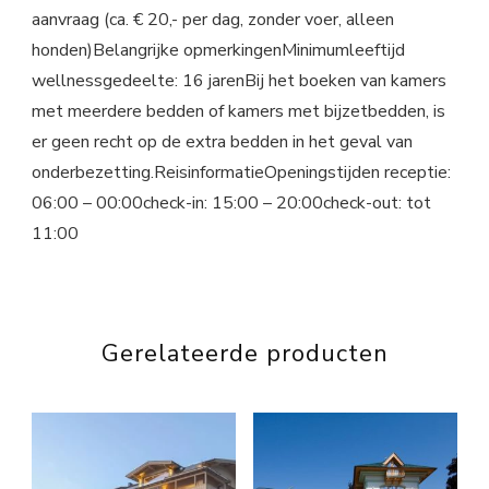
aanvraag (ca. € 20,- per dag, zonder voer, alleen
honden)Belangrijke opmerkingenMinimumleeftijd
wellnessgedeelte: 16 jarenBij het boeken van kamers
met meerdere bedden of kamers met bijzetbedden, is
er geen recht op de extra bedden in het geval van
onderbezetting.ReisinformatieOpeningstijden receptie:
06:00 – 00:00check-in: 15:00 – 20:00check-out: tot
11:00
Gerelateerde producten