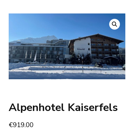
Alpenhotel Kaiserfels
€
919.00