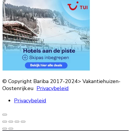
© Copyright Bariba 2017-2024> Vakantiehuizen-
Oostenrijk.eu
Privacybeleid
Privacybeleid