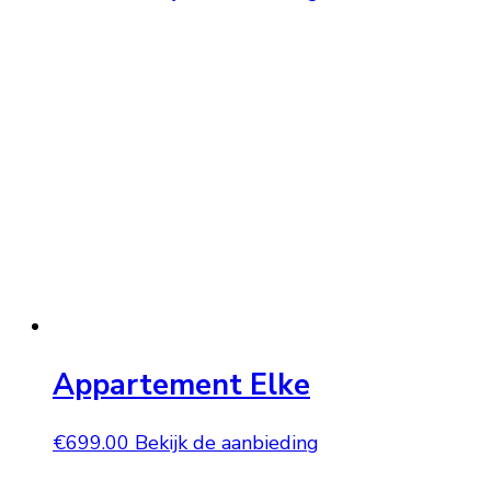
Appartement Elke
€
699.00
Bekijk de aanbieding