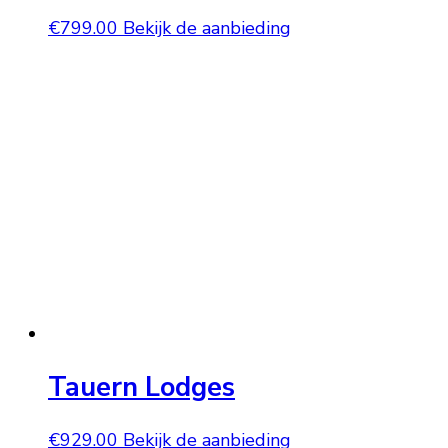
€
799.00
Bekijk de aanbieding
Tauern Lodges
€
929.00
Bekijk de aanbieding