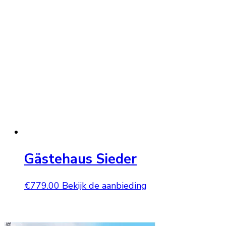
Gästehaus Sieder
€
779.00
Bekijk de aanbieding