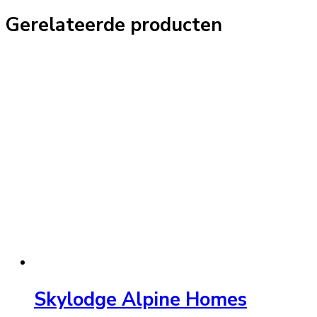
Gerelateerde producten
Skylodge Alpine Homes