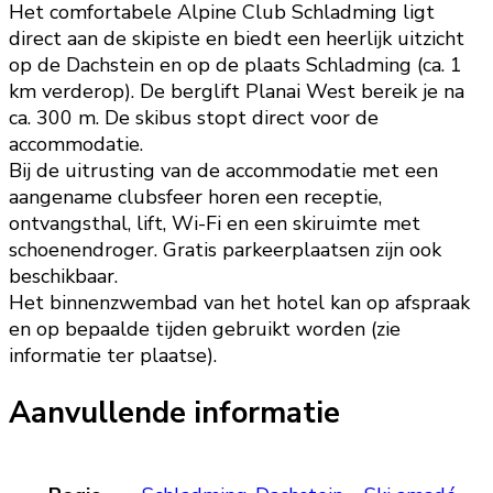
Het comfortabele Alpine Club Schladming ligt
direct aan de skipiste en biedt een heerlijk uitzicht
op de Dachstein en op de plaats Schladming (ca. 1
km verderop). De berglift Planai West bereik je na
ca. 300 m. De skibus stopt direct voor de
accommodatie.
Bij de uitrusting van de accommodatie met een
aangename clubsfeer horen een receptie,
ontvangsthal, lift, Wi-Fi en een skiruimte met
schoenendroger. Gratis parkeerplaatsen zijn ook
beschikbaar.
Het binnenzwembad van het hotel kan op afspraak
en op bepaalde tijden gebruikt worden (zie
informatie ter plaatse).
Aanvullende informatie