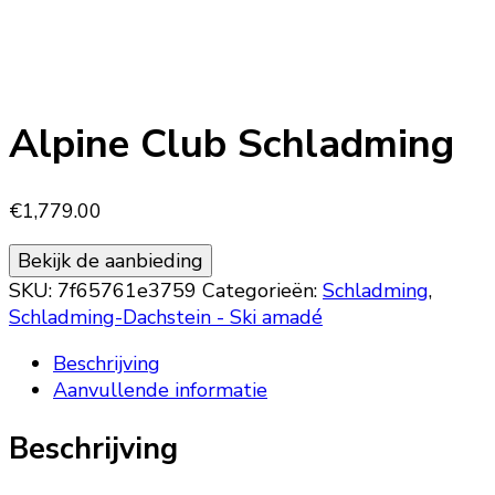
Alpine Club Schladming
€
1,779.00
Bekijk de aanbieding
SKU:
7f65761e3759
Categorieën:
Schladming
,
Schladming-Dachstein - Ski amadé
Beschrijving
Aanvullende informatie
Beschrijving