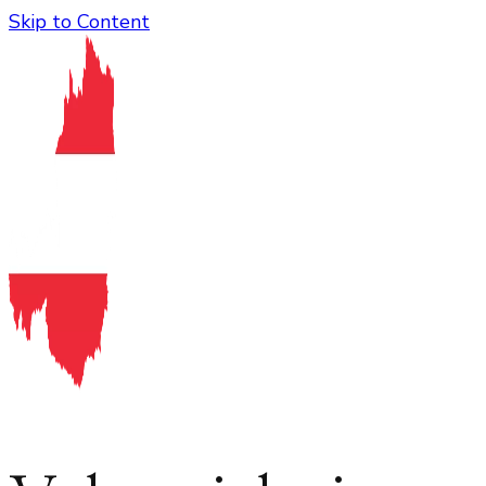
Skip to Content