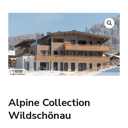
Alpine Collection
Wildschönau