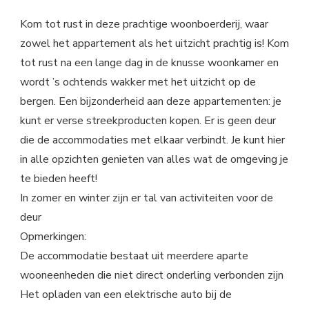
Kom tot rust in deze prachtige woonboerderij, waar
zowel het appartement als het uitzicht prachtig is! Kom
tot rust na een lange dag in de knusse woonkamer en
wordt ’s ochtends wakker met het uitzicht op de
bergen. Een bijzonderheid aan deze appartementen: je
kunt er verse streekproducten kopen. Er is geen deur
die de accommodaties met elkaar verbindt. Je kunt hier
in alle opzichten genieten van alles wat de omgeving je
te bieden heeft!
In zomer en winter zijn er tal van activiteiten voor de
deur
Opmerkingen:
De accommodatie bestaat uit meerdere aparte
wooneenheden die niet direct onderling verbonden zijn
Het opladen van een elektrische auto bij de