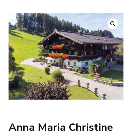
Anna Maria Christine