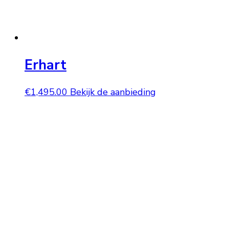
Erhart
€
1,495.00
Bekijk de aanbieding