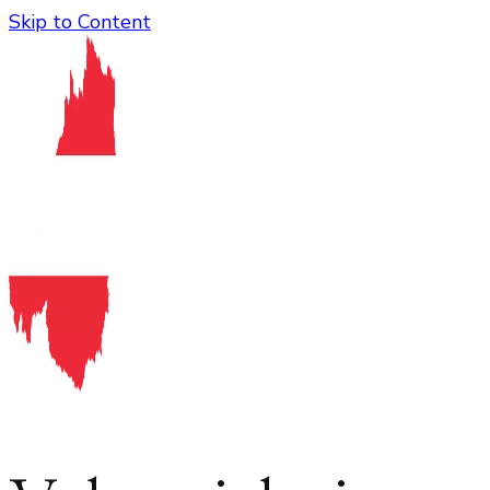
Skip to Content