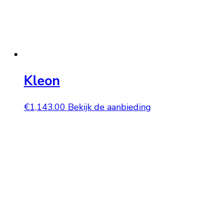
Kleon
€
1,143.00
Bekijk de aanbieding