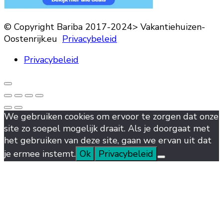
© Copyright Bariba 2017-2024> Vakantiehuizen-
Oostenrijk.eu
Privacybeleid
Privacybeleid
We gebruiken cookies om ervoor te zorgen dat onze
site zo soepel mogelijk draait. Als je doorgaat met
het gebruiken van deze site, gaan we ervan uit dat
je ermee instemt.
Ok
Privacybeleid