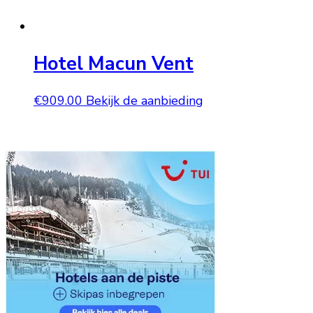
Hotel Macun Vent
€
909.00
Bekijk de aanbieding