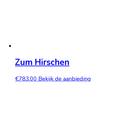
Zum Hirschen
€
783.00
Bekijk de aanbieding