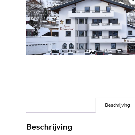
Beschrijving
Beschrijving