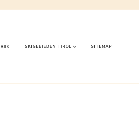
RIJK
SKIGEBIEDEN TIROL
SITEMAP