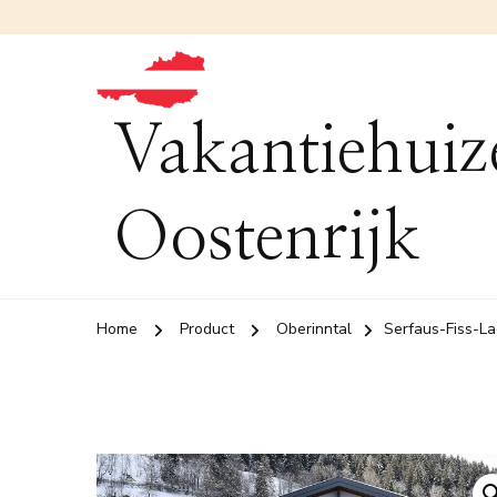
Vakantiehuiz
Oostenrijk
Home
Product
Oberinntal
Serfaus-Fiss-La