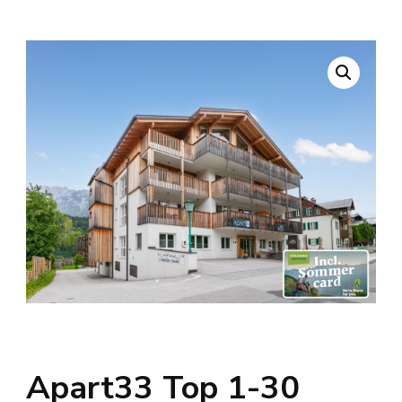
Apart33 Top 1-30