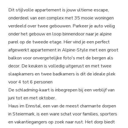
Dit stijlvolle appartement is jouw ultieme escape,
onderdeel van een complex met 35 mooie woningen
verdeeld over twee gebouwen. Parkeer je auto veilig
onder het gebouw en loop binnendoor naar je alpine
parel op de tweede etage. Hier vind je een perfect
afgewerkt appartement in Alpine-Style met een groot
balkon voor onvergetelijke foto's met de bergen als
decor. De keuken is volledig uitgerust en met twee
slaapkamers en twee badkamers is dit de ideale plek
voor 4 tot 6 personen
De schladming-kaart is inbegrepen bij een verblijf van
juni tot en met oktober.
Haus im Ennstal, een van de meest charmante dorpen
in Steiermark, is een ware schat voor families, sporters
en vakantiegangers op zoek naar rust. Het dorp biedt