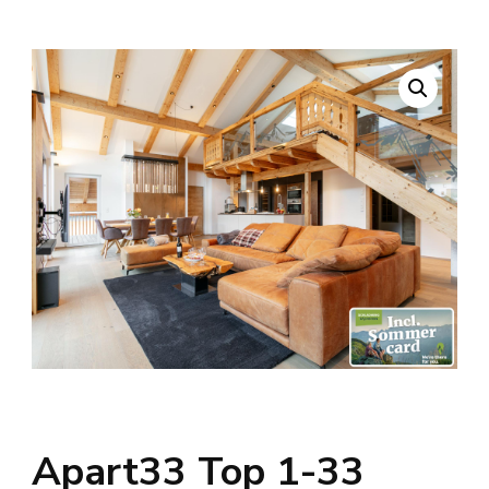
Apart33 Top 1-33