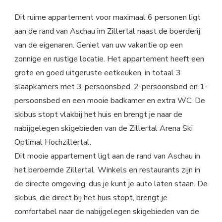
Dit ruime appartement voor maximaal 6 personen ligt
aan de rand van Aschau im Zillertal naast de boerderij
van de eigenaren. Geniet van uw vakantie op een
zonnige en rustige locatie. Het appartement heeft een
grote en goed uitgeruste eetkeuken, in totaal 3
slaapkamers met 3-persoonsbed, 2-persoonsbed en 1-
persoonsbed en een mooie badkamer en extra WC. De
skibus stopt vlakbij het huis en brengt je naar de
nabijgelegen skigebieden van de Zillertal Arena Ski
Optimal Hochzillertal.
Dit mooie appartement ligt aan de rand van Aschau in
het beroemde Zillertal. Winkels en restaurants zijn in
de directe omgeving, dus je kunt je auto laten staan. De
skibus, die direct bij het huis stopt, brengt je
comfortabel naar de nabijgelegen skigebieden van de