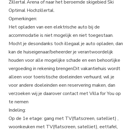
Zillertal Arena of naar het beroemde skigebied Ski
Optimal Hochzillertal.
Opmerkingen:
Het opladen van een elektrische auto bij de
accommodatie is niet mogelijk en niet toegestaan.
Mocht je desondanks toch illegaal je auto opladen, dan
kan de huiseigenaar/beheerder je verantwoordelijk
houden voor alle mogelijke schade en een behoorlijke
vergoeding in rekening brengenDit vakantiehuis wordt
alleen voor toeristische doeleinden verhuurd, wil je
voor andere doeleinden een reservering maken, dan
verzoeken wij je daarover contact met Villa for You op
te nemen
Indeling:
Op de 1e etage: gang met TV(flatscreen, satelliet) ,
woonkeuken met TV(flatscreen, satelliet), eettafel,