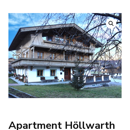
Apartment Höllwarth