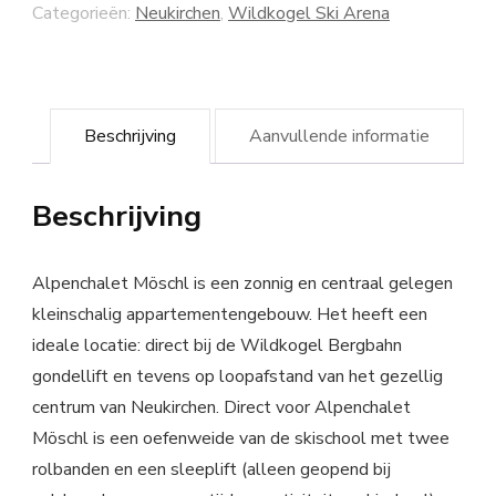
Categorieën:
Neukirchen
,
Wildkogel Ski Arena
Beschrijving
Aanvullende informatie
Beschrijving
Alpenchalet Möschl is een zonnig en centraal gelegen
kleinschalig appartementengebouw. Het heeft een
ideale locatie: direct bij de Wildkogel Bergbahn
gondellift en tevens op loopafstand van het gezellig
centrum van Neukirchen. Direct voor Alpenchalet
Möschl is een oefenweide van de skischool met twee
rolbanden en een sleeplift (alleen geopend bij