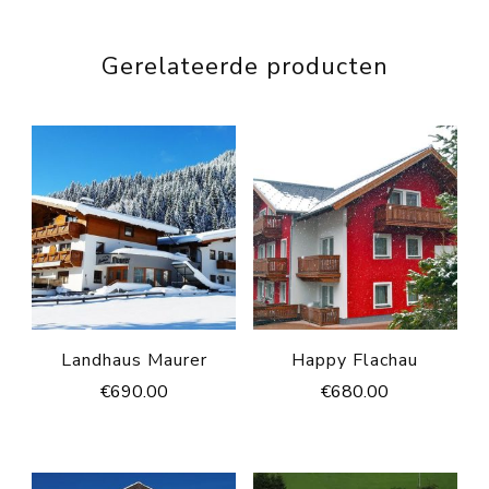
Gerelateerde producten
Landhaus Maurer
Happy Flachau
€
690.00
€
680.00