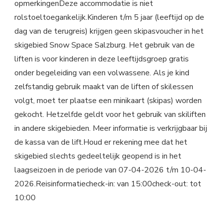
opmerkingenDeze accommodatie is niet
rolstoeltoegankelijk.Kinderen t/m 5 jaar (leeftijd op de
dag van de terugreis) krijgen geen skipasvoucher in het
skigebied Snow Space Salzburg. Het gebruik van de
liften is voor kinderen in deze leeftijdsgroep gratis
onder begeleiding van een volwassene. Als je kind
zelfstandig gebruik maakt van de liften of skilessen
volgt, moet ter plaatse een minikaart (skipas) worden
gekocht. Hetzelfde geldt voor het gebruik van skiliften
in andere skigebieden. Meer informatie is verkrijgbaar bij
de kassa van de lift.Houd er rekening mee dat het
skigebied slechts gedeeltelijk geopend is in het
laagseizoen in de periode van 07-04-2026 t/m 10-04-
2026.Reisinformatiecheck-in: van 15:00check-out: tot
10:00