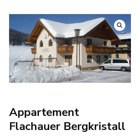
Appartement
Flachauer Bergkristall